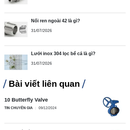
Nối ren ngoài 42 là gì?
31/07/2026
Lưới inox 304 lọc bể cá là gì?
31/07/2026
Bài viết liên quan
10 Butterfly Valve
TIN CHUYÊN GIA
09/12/2024