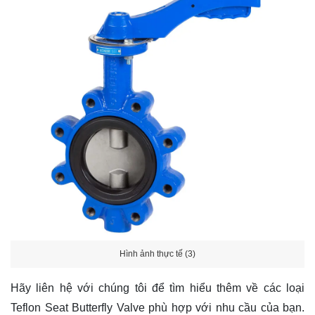
Hình ảnh thực tế (3)
Hãy
liên hệ
với chúng tôi để tìm hiểu thêm về các loại
Teflon Seat Butterfly Valve phù hợp với nhu cầu của bạn.