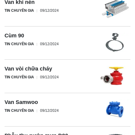
Van khí nén
TIN CHUYÊN GIA
09/12/2024
Cùm 90
TIN CHUYÊN GIA
09/12/2024
Van vòi chữa cháy
TIN CHUYÊN GIA
09/12/2024
Van Samwoo
TIN CHUYÊN GIA
09/12/2024