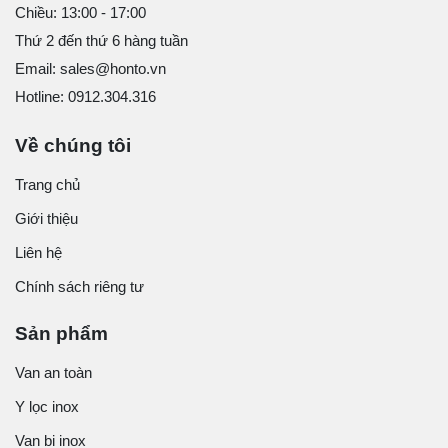
Chiều: 13:00 - 17:00
Thứ 2 đến thứ 6 hàng tuần
Email: sales@honto.vn
Hotline: 0912.304.316
Về chúng tôi
Trang chủ
Giới thiệu
Liên hệ
Chính sách riêng tư
Sản phẩm
Van an toàn
Y lọc inox
Van bi inox