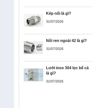
Kép nối là gì?
31/07/2026
Nối ren ngoài 42 là gì?
31/07/2026
Lưới inox 304 lọc bể cá
là gì?
31/07/2026