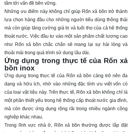
tâm tới vấn đề bền vững.
Những ưu điểm này không chỉ giúp Rốn xả bồn trở thành
lựa chọn hàng đầu cho những người tiêu dùng thông thái
mà còn giúp tăng cường giá trị và tuổi thọ của cả hệ thống
thoát nước. Việc đầu tư vào một sản phẩm chất lượng cao
như Rốn xả bồn chắc chắn sẽ mang lại sự hài lòng và
thoải mái trong quá trình sử dụng lâu dài.
Ứng dụng trong thực tế của Rốn xả
bồn inox
Ứng dụng trong thực tế của Rốn xả bồn càng trở nên đa
dạng và hữu ích, nhờ vào những đặc tính ưu việt vốn có
của loại vật liệu này. Trên thực tế, Rốn xả bồn không chỉ là
một phần thiết yếu trong hệ thống cấp thoát nước gia đình,
mà còn được ứng dụng rộng rãi trong nhiều ngành công
nghiệp khác nhau.
Trong lĩnh vực nhà ở, Rốn xả bồn thường được lắp đặt