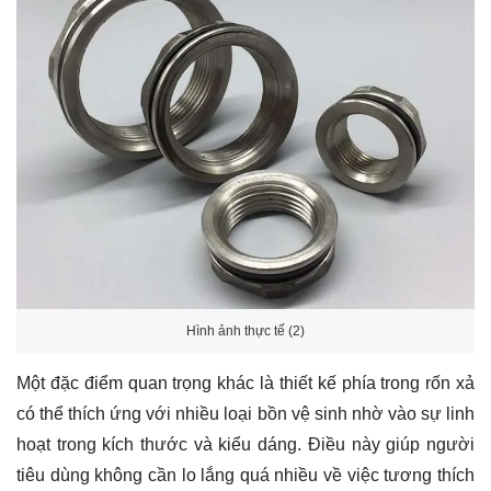
Hình ảnh thực tế (2)
Một đặc điểm quan trọng khác là thiết kế phía trong rốn xả
có thể thích ứng với nhiều loại bồn vệ sinh nhờ vào sự linh
hoạt trong kích thước và kiểu dáng. Điều này giúp người
tiêu dùng không cần lo lắng quá nhiều về việc tương thích