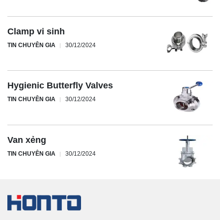
Clamp vi sinh
TIN CHUYÊN GIA
30/12/2024
Hygienic Butterfly Valves
TIN CHUYÊN GIA
30/12/2024
Van xẻng
TIN CHUYÊN GIA
30/12/2024