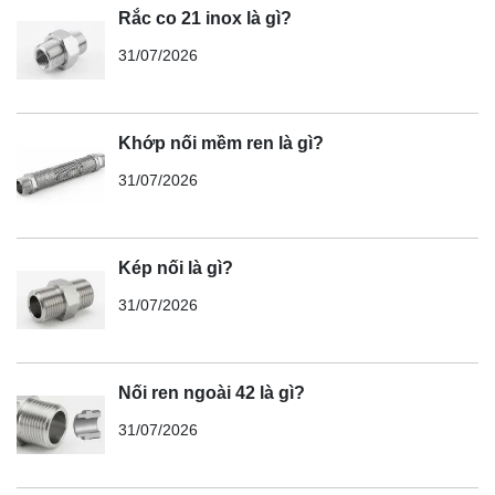
Rắc co 21 inox là gì?
31/07/2026
Khớp nối mềm ren là gì?
31/07/2026
Kép nối là gì?
31/07/2026
Nối ren ngoài 42 là gì?
31/07/2026