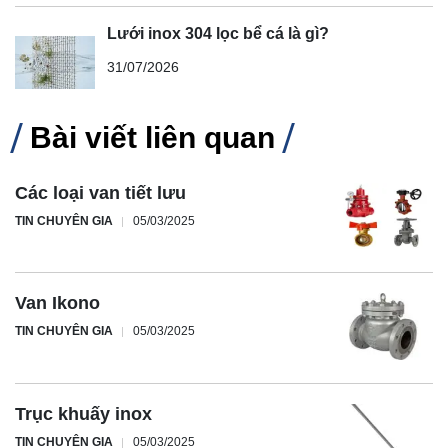
Lưới inox 304 lọc bể cá là gì?
31/07/2026
Bài viết liên quan
Các loại van tiết lưu
TIN CHUYÊN GIA
05/03/2025
Van Ikono
TIN CHUYÊN GIA
05/03/2025
Trục khuấy inox
TIN CHUYÊN GIA
05/03/2025