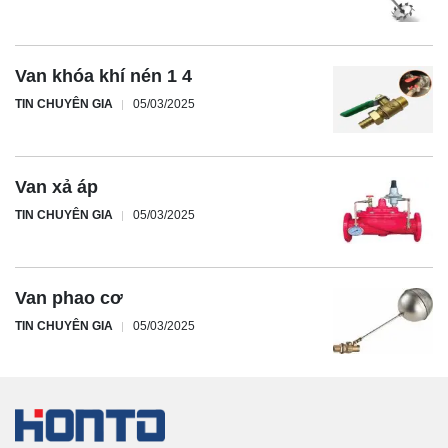
Van khóa khí nén 1 4
TIN CHUYÊN GIA
05/03/2025
Van xả áp
TIN CHUYÊN GIA
05/03/2025
Van phao cơ
TIN CHUYÊN GIA
05/03/2025