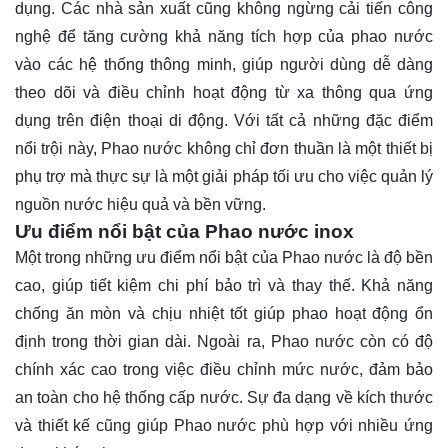
dụng. Các nhà sản xuất cũng không ngừng cải tiến công
nghệ để tăng cường khả năng tích hợp của phao nước
vào các hệ thống thông minh, giúp người dùng dễ dàng
theo dõi và điều chỉnh hoạt động từ xa thông qua ứng
dụng trên điện thoại di động. Với tất cả những đặc điểm
nổi trội này, Phao nước không chỉ đơn thuần là một thiết bị
phụ trợ mà thực sự là một giải pháp tối ưu cho việc quản lý
nguồn nước hiệu quả và bền vững.
Ưu điểm nổi bật của Phao nước inox
Một trong những ưu điểm nổi bật của Phao nước là độ bền
cao, giúp tiết kiệm chi phí bảo trì và thay thế. Khả năng
chống ăn mòn và chịu nhiệt tốt giúp phao hoạt động ổn
định trong thời gian dài. Ngoài ra, Phao nước còn có độ
chính xác cao trong việc điều chỉnh mức nước, đảm bảo
an toàn cho hệ thống cấp nước. Sự đa dạng về kích thước
và thiết kế cũng giúp Phao nước phù hợp với nhiều ứng