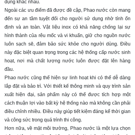
dụng khác nhau.
Ngoài các ưu điểm đã được đề cập, Phao nước còn mang
đến sự an tâm tuyệt đối cho người sử dụng nhờ tính ổn
định và an toàn. Vật liệu inox có khả năng chống lại sự
hình thành của rêu mốc và vi khuẩn, giữ cho nguồn nước
luôn sạch sẽ, đảm bảo sức khỏe cho người dùng. Điều
này đặc biệt quan trọng trong các hệ thống cấp nước sinh
hoạt, nơi mà chất lượng nước luôn được đặt lên hàng
đầu.
Phao nước cũng thể hiện sự linh hoạt khi có thể dễ dàng
lắp đặt và bảo trì. Với thiết kế thông minh và quy trình sản
xuất hiện đại, sản phẩm này có thể được tích hợp một
cách thuận lợi vào bất kỳ hệ thống nào mà không cần phải
điều chỉnh nhiều. Điều này giúp tiết kiệm đáng kể thời gian
và công sức trong quá trình thi công.
Hơn nữa, về mặt môi trường, Phao nước là một lựa chọn