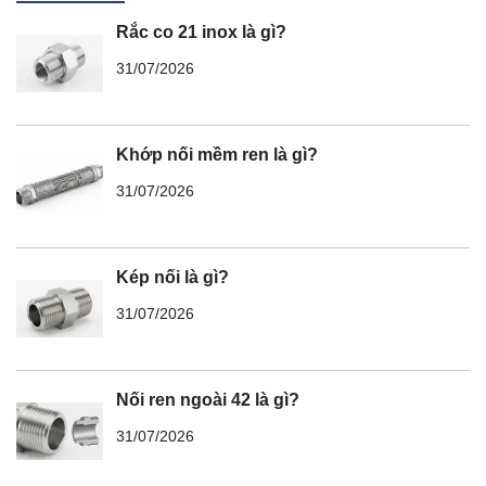
Rắc co 21 inox là gì?
31/07/2026
Khớp nối mềm ren là gì?
31/07/2026
Kép nối là gì?
31/07/2026
Nối ren ngoài 42 là gì?
31/07/2026