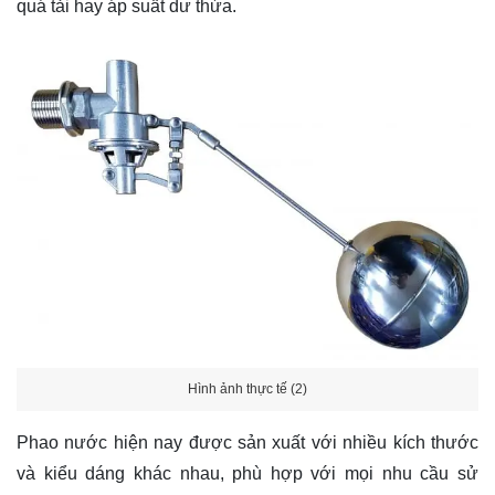
quá tải hay áp suất dư thừa.
Hình ảnh thực tế (2)
Phao nước hiện nay được sản xuất với nhiều kích thước
và kiểu dáng khác nhau, phù hợp với mọi nhu cầu sử