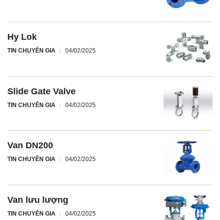
Hy Lok
TIN CHUYÊN GIA
04/02/2025
Slide Gate Valve
TIN CHUYÊN GIA
04/02/2025
Van DN200
TIN CHUYÊN GIA
04/02/2025
Van lưu lượng
TIN CHUYÊN GIA
04/02/2025