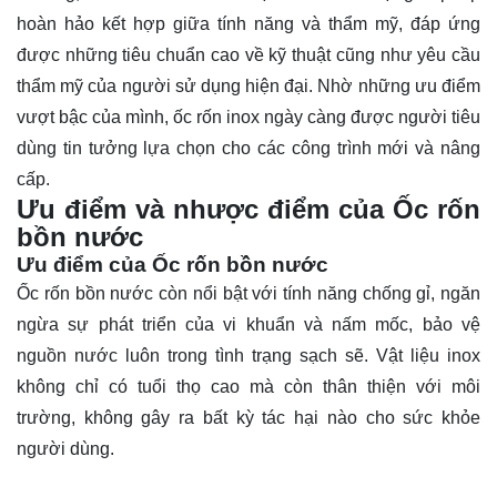
hoàn hảo kết hợp giữa tính năng và thẩm mỹ, đáp ứng
được những tiêu chuẩn cao về kỹ thuật cũng như yêu cầu
thẩm mỹ của người sử dụng hiện đại. Nhờ những ưu điểm
vượt bậc của mình, ốc rốn inox ngày càng được người tiêu
dùng tin tưởng lựa chọn cho các công trình mới và nâng
cấp.
Ưu điểm và nhược điểm của Ốc rốn
bồn nước
Ưu điểm của Ốc rốn bồn nước
Ốc rốn bồn nước còn nổi bật với tính năng chống gỉ, ngăn
ngừa sự phát triển của vi khuẩn và nấm mốc, bảo vệ
nguồn nước luôn trong tình trạng sạch sẽ. Vật liệu inox
không chỉ có tuổi thọ cao mà còn thân thiện với môi
trường, không gây ra bất kỳ tác hại nào cho sức khỏe
người dùng.