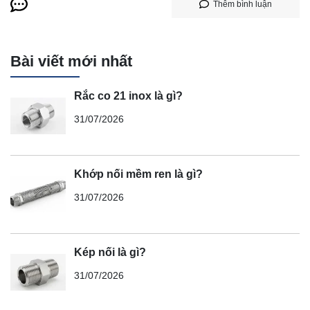
Thêm bình luận
Bài viết mới nhất
Rắc co 21 inox là gì?
31/07/2026
Khớp nối mềm ren là gì?
31/07/2026
Kép nối là gì?
31/07/2026