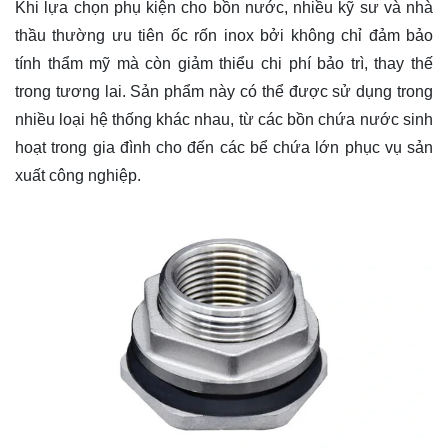
Khi lựa chọn phụ kiện cho bồn nước, nhiều kỹ sư và nhà
thầu thường ưu tiên ốc rốn inox bởi không chỉ đảm bảo
tính thẩm mỹ mà còn giảm thiểu chi phí bảo trì, thay thế
trong tương lai. Sản phẩm này có thể được sử dụng trong
nhiều loại hệ thống khác nhau, từ các bồn chứa nước sinh
hoạt trong gia đình cho đến các bể chứa lớn phục vụ sản
xuất công nghiệp.