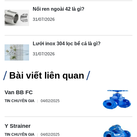
Nối ren ngoài 42 là gì?
31/07/2026
Lưới inox 304 lọc bể cá là gì?
31/07/2026
Bài viết liên quan
Van BB FC
TIN CHUYÊN GIA
04/02/2025
Y Strainer
TIN CHUYÊN GIA
04/02/2025