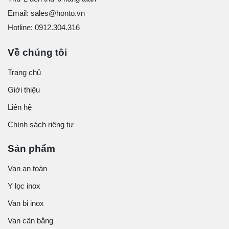
Email: sales@honto.vn
Hotline: 0912.304.316
Về chúng tôi
Trang chủ
Giới thiệu
Liên hệ
Chính sách riêng tư
Sản phẩm
Van an toàn
Y lọc inox
Van bi inox
Van cân bằng