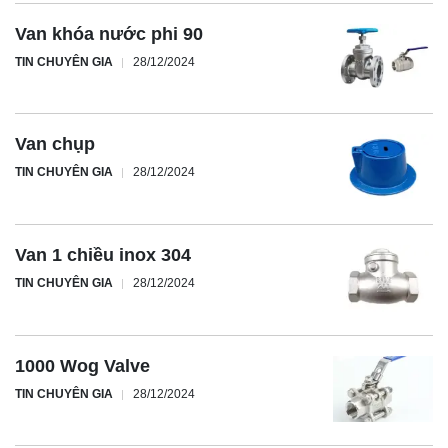
Van khóa nước phi 90
TIN CHUYÊN GIA
28/12/2024
Van chụp
TIN CHUYÊN GIA
28/12/2024
Van 1 chiều inox 304
TIN CHUYÊN GIA
28/12/2024
1000 Wog Valve
TIN CHUYÊN GIA
28/12/2024