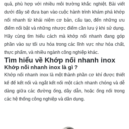
quả, phù hợp với nhiều môi trường khắc nghiệt. Bài viết
dưới đây sẽ đưa bạn vào cuộc hành trình khám phá khớp
nối nhanh từ khái niệm cơ bản, cấu tạo, đến những ưu
điểm nổi bật và những nhược điểm cần lưu ý khi sử dụng.
Hãy cùng
tìm hiểu
cách mà khớp nối nhanh đang góp
phần vào sự tối ưu hóa trong các lĩnh vực như hóa chất,
thực phẩm, và nhiều ngành công nghiệp khác.
Tìm hiểu về Khớp nối nhanh inox
Khớp nối nhanh inox là gì ?
Khớp nối nhanh inox là một thành phần cơ khí được thiết
kế để kết nối và ngắt kết nối một cách nhanh chóng và dễ
dàng giữa các đường ống, dây dẫn, hoặc ống nối trong
các hệ thống công nghiệp và dân dụng.