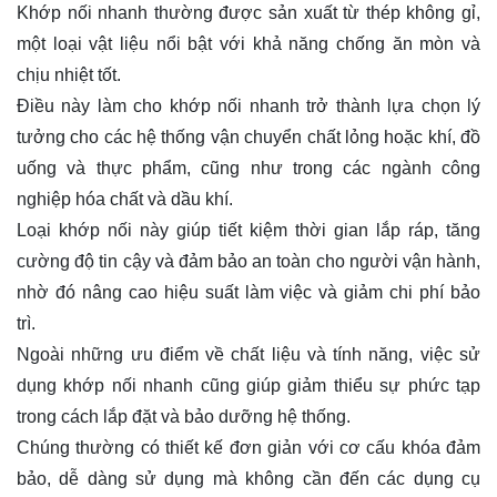
Khớp nối nhanh thường được sản xuất từ thép không gỉ,
một loại vật liệu nổi bật với khả năng chống ăn mòn và
chịu nhiệt tốt.
Điều này làm cho khớp nối nhanh trở thành lựa chọn lý
tưởng cho các hệ thống vận chuyển chất lỏng hoặc khí, đồ
uống và thực phẩm, cũng như trong các ngành công
nghiệp hóa chất và dầu khí.
Loại khớp nối này giúp tiết kiệm thời gian lắp ráp, tăng
cường độ tin cậy và đảm bảo an toàn cho người vận hành,
nhờ đó nâng cao hiệu suất làm việc và giảm chi phí bảo
trì.
Ngoài những ưu điểm về chất liệu và tính năng, việc sử
dụng khớp nối nhanh cũng giúp giảm thiểu sự phức tạp
trong cách lắp đặt và bảo dưỡng hệ thống.
Chúng thường có thiết kế đơn giản với cơ cấu khóa đảm
bảo, dễ dàng sử dụng mà không cần đến các dụng cụ