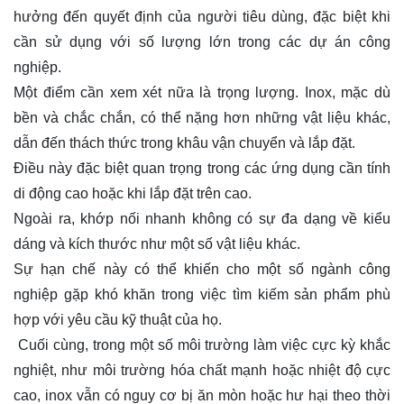
hưởng đến quyết định của người tiêu dùng, đặc biệt khi
cần sử dụng với số lượng lớn trong các dự án công
nghiệp.
Một điểm cần xem xét nữa là trọng lượng. Inox, mặc dù
bền và chắc chắn, có thể nặng hơn những vật liệu khác,
dẫn đến thách thức trong khâu vận chuyển và lắp đặt.
Điều này đặc biệt quan trọng trong các ứng dụng cần tính
di động cao hoặc khi lắp đặt trên cao.
Ngoài ra, khớp nối nhanh không có sự đa dạng về kiểu
dáng và kích thước như một số vật liệu khác.
Sự hạn chế này có thể khiến cho một số ngành công
nghiệp gặp khó khăn trong việc tìm kiếm sản phẩm phù
hợp với yêu cầu kỹ thuật của họ.
Cuối cùng, trong một số môi trường làm việc cực kỳ khắc
nghiệt, như môi trường hóa chất mạnh hoặc nhiệt độ cực
cao, inox vẫn có nguy cơ bị ăn mòn hoặc hư hại theo thời