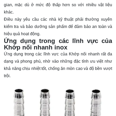
gian, mặc dù ở mức độ thấp hơn so với nhiều vật liệu
khác.
Điều này yêu cầu các nhà kỹ thuật phải thường xuyên
kiểm tra và bảo dưỡng sản phẩm để đảm bảo an toàn và
hiệu quả hoạt động.
Ứng dụng trong các lĩnh vực của
Khớp nối nhanh inox
Ứng dụng trong các lĩnh vực của Khớp nối nhanh rất đa
dạng và phong phú, nhờ vào những đặc tính ưu việt như
khả năng chịu nhiệt tốt, chống ăn mòn cao và độ bền vượt
trội.