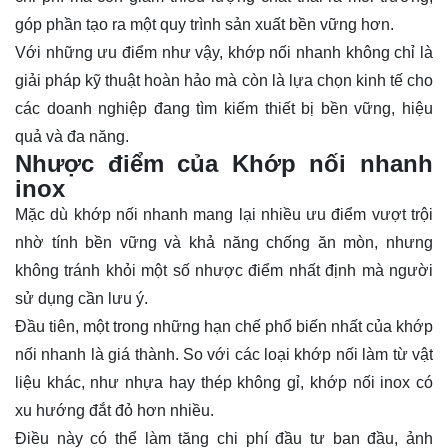
góp phần tạo ra một quy trình sản xuất bền vững hơn.
Với những ưu điểm như vậy, khớp nối nhanh không chỉ là
giải pháp kỹ thuật hoàn hảo mà còn là lựa chọn kinh tế cho
các doanh nghiệp đang tìm kiếm thiết bị bền vững, hiệu
quả và đa năng.
Nhược điểm của Khớp nối nhanh
inox
Mặc dù khớp nối nhanh mang lại nhiều ưu điểm vượt trội
nhờ tính bền vững và khả năng chống ăn mòn, nhưng
không tránh khỏi một số nhược điểm nhất định mà người
sử dụng cần lưu ý.
Đầu tiên, một trong những hạn chế phổ biến nhất của khớp
nối nhanh là giá thành. So với các loại khớp nối làm từ vật
liệu khác, như nhựa hay thép không gỉ, khớp nối inox có
xu hướng đắt đỏ hơn nhiều.
Điều này có thể làm tăng chi phí đầu tư ban đầu, ảnh