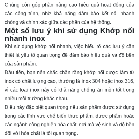
Chúng còn góp phần nâng cao hiệu quả hoạt động của
các công trình, nhờ khả năng đảm bảo kết nối nhanh
chóng và chính xác giữa các phần của hệ thống.
Một số lưu ý khi sử dụng Khớp nối
nhanh inox
Khi sử dụng khớp nối nhanh, việc hiểu rõ các lưu ý cần
thiết là yếu tố quan trọng để đảm bảo hiệu quả và độ bền
của sản phẩm.
Đầu tiên, bạn nên chắc chắn rằng khớp nối được làm từ
inox có chất lượng cao, thường là inox 304 hoặc inox 316,
vì các loại inox này có khả năng chống ăn mòn tốt trong
nhiều môi trường khác nhau.
Điều này đặc biệt quan trọng nếu sản phẩm được sử dụng
trong các lĩnh vực chế biến thực phẩm, dược phẩm hoặc
các ngành công nghiệp hóa chất, nơi mà vệ sinh và độ bền
đối với hóa chất là tối quan trọng.