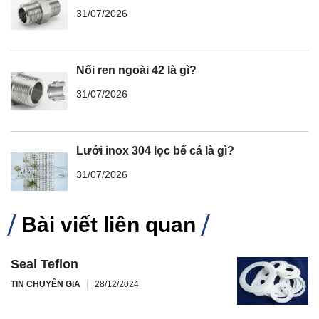
31/07/2026
Nối ren ngoài 42 là gì?
31/07/2026
Lưới inox 304 lọc bể cá là gì?
31/07/2026
Bài viết liên quan
Seal Teflon
TIN CHUYÊN GIA
28/12/2024