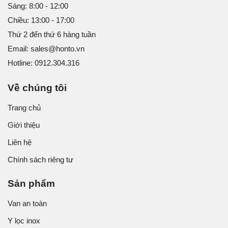
Sáng: 8:00 - 12:00
Chiều: 13:00 - 17:00
Thứ 2 đến thứ 6 hàng tuần
Email: sales@honto.vn
Hotline: 0912.304.316
Về chúng tôi
Trang chủ
Giới thiệu
Liên hệ
Chính sách riêng tư
Sản phẩm
Van an toàn
Y lọc inox