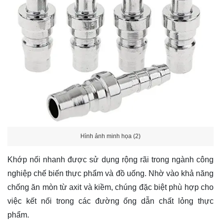
Hình ảnh minh họa (2)
Khớp nối nhanh được sử dụng rộng rãi trong ngành công
nghiệp chế biến thực phẩm và đồ uống. Nhờ vào khả năng
chống ăn mòn từ axit và kiềm, chúng đặc biệt phù hợp cho
việc kết nối trong các đường ống dẫn chất lỏng thực
phẩm.