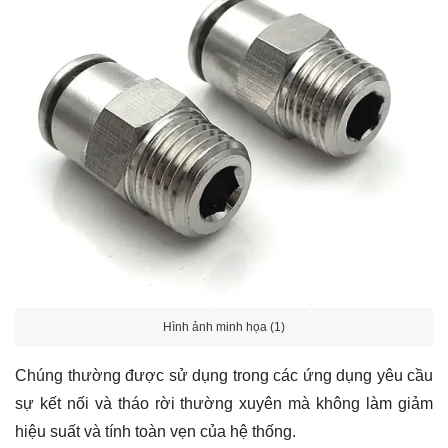
Hình ảnh minh họa (1)
Chúng thường được sử dụng trong các ứng dụng yêu cầu
sự kết nối và tháo rời thường xuyên mà không làm giảm
hiệu suất và tính toàn vẹn của hệ thống.