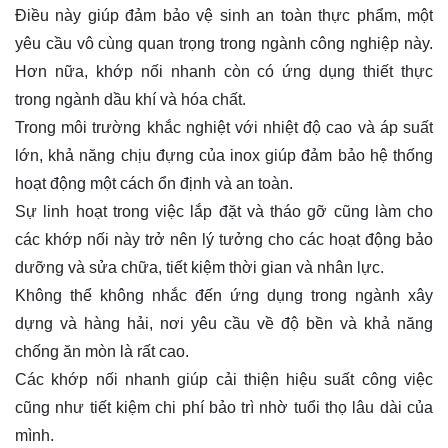
Điều này giúp đảm bảo vệ sinh an toàn thực phẩm, một
yêu cầu vô cùng quan trọng trong ngành công nghiệp này.
Hơn nữa, khớp nối nhanh còn có ứng dụng thiết thực
trong ngành dầu khí và hóa chất.
Trong môi trường khắc nghiệt với nhiệt độ cao và áp suất
lớn, khả năng chịu đựng của inox giúp đảm bảo hệ thống
hoạt động một cách ổn định và an toàn.
Sự linh hoạt trong việc lắp đặt và tháo gỡ cũng làm cho
các khớp nối này trở nên lý tưởng cho các hoạt động bảo
dưỡng và sửa chữa, tiết kiệm thời gian và nhân lực.
Không thể không nhắc đến ứng dụng trong ngành xây
dựng và hàng hải, nơi yêu cầu về độ bền và khả năng
chống ăn mòn là rất cao.
Các khớp nối nhanh giúp cải thiện hiệu suất công việc
cũng như tiết kiệm chi phí bảo trì nhờ tuổi thọ lâu dài của
mình.