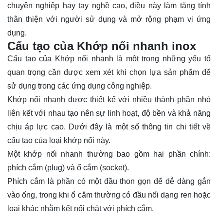
chuyên nghiệp hay tay nghề cao, điều này làm tăng tính
thân thiện với người sử dụng và mở rộng phạm vi ứng
dụng.
Cấu tạo của Khớp nối nhanh inox
Cấu tạo của Khớp nối nhanh là một trong những yếu tố
quan trọng cần được xem xét khi chọn lựa sản phẩm để
sử dụng trong các ứng dụng công nghiệp.
Khớp nối nhanh được thiết kế với nhiều thành phần nhỏ
liên kết với nhau tạo nên sự linh hoạt, độ bền và khả năng
chịu áp lực cao. Dưới đây là một số thông tin chi tiết về
cấu tạo của loại khớp nối này.
Một khớp nối nhanh thường bao gồm hai phần chính:
phích cắm (plug) và ổ cắm (socket).
Phích cắm là phần có một đầu thon gọn để dễ dàng gắn
vào ống, trong khi ổ cắm thường có đầu nối dạng ren hoặc
loại khác nhằm kết nối chặt với phích cắm.