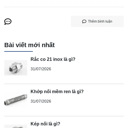
Thêm bình luận
Bài viết mới nhất
Rắc co 21 inox là gì?
31/07/2026
Khớp nối mềm ren là gì?
31/07/2026
Kép nối là gì?