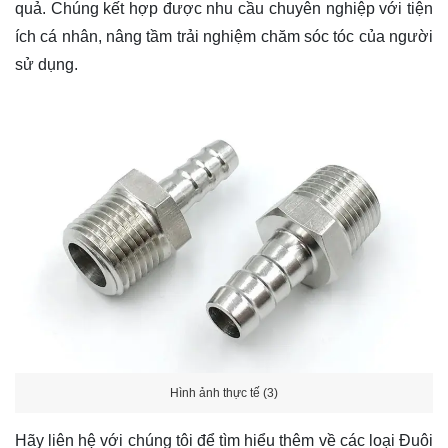
quả. Chúng kết hợp được nhu cầu chuyên nghiệp với tiện
ích cá nhân, nâng tầm trải nghiệm chăm sóc tóc của người
sử dụng.
Hình ảnh thực tế (3)
Hãy
liên hệ
với chúng tôi để tìm hiểu thêm về các loại Đuôi