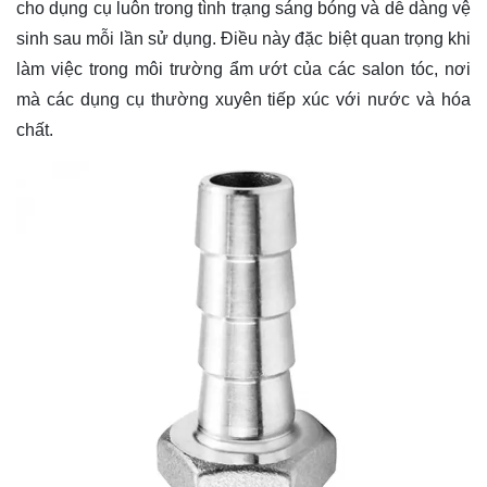
cho dụng cụ luôn trong tình trạng sáng bóng và dễ dàng vệ
sinh sau mỗi lần sử dụng. Điều này đặc biệt quan trọng khi
làm việc trong môi trường ẩm ướt của các salon tóc, nơi
mà các dụng cụ thường xuyên tiếp xúc với nước và hóa
chất.