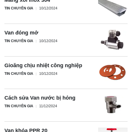
Máng xối inox 304
TIN CHUYÊN GIA
10/12/2024
Van đóng mở
TIN CHUYÊN GIA
10/12/2024
Gioăng chịu nhiệt công nghiệp
TIN CHUYÊN GIA
10/12/2024
Cách sửa Van nước bị hỏng
TIN CHUYÊN GIA
11/12/2024
Van khóa PPR 20