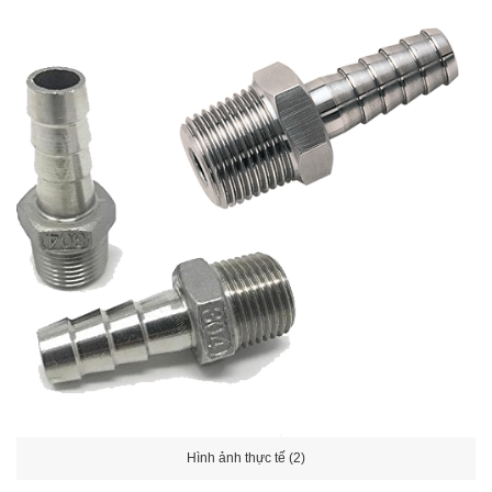
Hình ảnh thực tế (2)