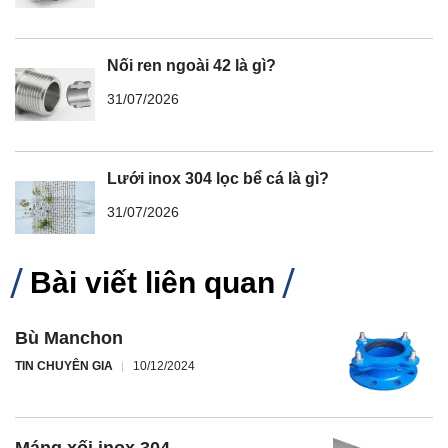
Nối ren ngoài 42 là gì?
31/07/2026
Lưới inox 304 lọc bể cá là gì?
31/07/2026
Bài viết liên quan
Bù Manchon
TIN CHUYÊN GIA
10/12/2024