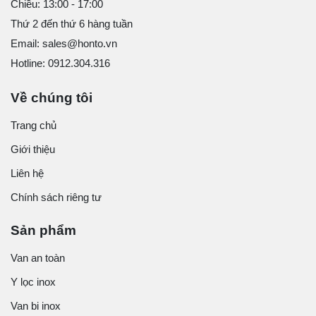
Chiều: 13:00 - 17:00
Thứ 2 đến thứ 6 hàng tuần
Email: sales@honto.vn
Hotline: 0912.304.316
Về chúng tôi
Trang chủ
Giới thiệu
Liên hệ
Chính sách riêng tư
Sản phẩm
Van an toàn
Y lọc inox
Van bi inox