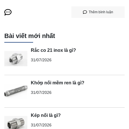
Thêm bình luận
Bài viết mới nhất
Rắc co 21 inox là gì?
31/07/2026
Khớp nối mềm ren là gì?
31/07/2026
Kép nối là gì?
31/07/2026