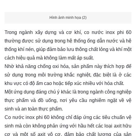
Hình ảnh minh họa (2)
Trong ngành xây dựng và cơ khí, co nước inox phi 60
thường được sử dụng trong hệ thống ống dẫn nước và hệ
thống khí nén, giúp đảm bảo lưu thông chất lỏng và khí một
cách hiệu quả mà không làm mất áp suất.
Nhờ khả năng chống oxi hóa, sản phẩm này thích hợp để
sử dụng trong môi trường khắc nghiệt, đặc biệt là ở các
khu vực có độ ẩm cao hoặc tiếp xúc nhiều với hóa chất.
Một ứng dụng đáng chú ý khác là trong ngành công nghiệp
thực phẩm và đồ uống, nơi yêu cầu nghiêm ngặt về vệ
sinh và an toàn thực phẩm.
Co nước inox phi 60 không chỉ đáp ứng các tiêu chuẩn vệ
sinh mà còn không phản ứng với hầu hết các loại axit hữu
cơ và một số axit vô cơ, đảm bảo chất lượng của sản