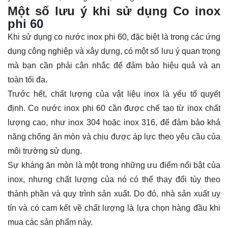
Một số lưu ý khi sử dụng Co inox
phi 60
Khi sử dụng co nước inox phi 60, đặc biệt là trong các ứng
dụng công nghiệp và xây dựng, có một số lưu ý quan trọng
mà bạn cần phải cân nhắc để đảm bảo hiệu quả và an
toàn tối đa.
Trước hết, chất lượng của vật liệu inox là yếu tố quyết
định. Co nước inox phi 60 cần được chế tạo từ inox chất
lượng cao, như inox 304 hoặc inox 316, để đảm bảo khả
năng chống ăn mòn và chịu được áp lực theo yêu cầu của
môi trường sử dụng.
Sự kháng ăn mòn là một trong những ưu điểm nổi bật của
inox, nhưng chất lượng của nó có thể thay đổi tùy theo
thành phần và quy trình sản xuất. Do đó, nhà sản xuất uy
tín và có cam kết về chất lượng là lựa chọn hàng đầu khi
mua các sản phẩm này.