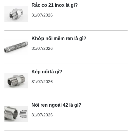
Rắc co 21 inox là gì?
31/07/2026
Khớp nối mềm ren là gì?
31/07/2026
Kép nối là gì?
31/07/2026
Nối ren ngoài 42 là gì?
31/07/2026