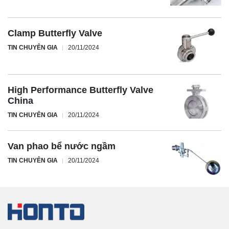
Clamp Butterfly Valve
TIN CHUYÊN GIA
20/11/2024
High Performance Butterfly Valve
China
TIN CHUYÊN GIA
20/11/2024
Van phao bể nước ngầm
TIN CHUYÊN GIA
20/11/2024