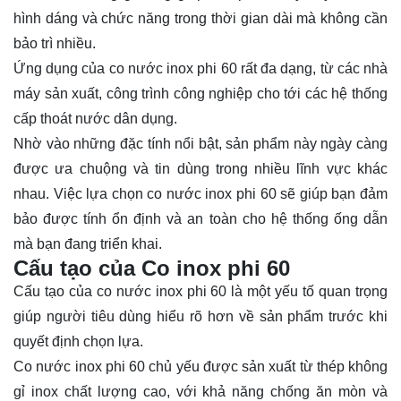
hình dáng và chức năng trong thời gian dài mà không cần
bảo trì nhiều.
Ứng dụng của co nước inox phi 60 rất đa dạng, từ các nhà
máy sản xuất, công trình công nghiệp cho tới các hệ thống
cấp thoát nước dân dụng.
Nhờ vào những đặc tính nổi bật, sản phẩm này ngày càng
được ưa chuộng và tin dùng trong nhiều lĩnh vực khác
nhau. Việc lựa chọn co nước inox phi 60 sẽ giúp bạn đảm
bảo được tính ổn định và an toàn cho hệ thống ống dẫn
mà bạn đang triển khai.
Cấu tạo của Co inox phi 60
Cấu tạo của co nước inox phi 60 là một yếu tố quan trọng
giúp người tiêu dùng hiểu rõ hơn về sản phẩm trước khi
quyết định chọn lựa.
Co nước inox phi 60 chủ yếu được sản xuất từ thép không
gỉ inox chất lượng cao, với khả năng chống ăn mòn và