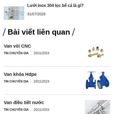
Lưới inox 304 lọc bể cá là gì?
31/07/2026
Bài viết liên quan
Van vòi CNC
TIN CHUYÊN GIA
20/11/2024
Van khóa Hdpe
TIN CHUYÊN GIA
20/11/2024
Van điều tiết nước
TIN CHUYÊN GIA
20/11/2024