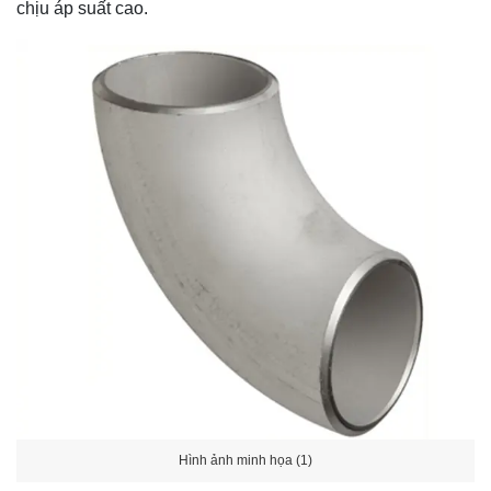
chịu áp suất cao.
Hình ảnh minh họa (1)