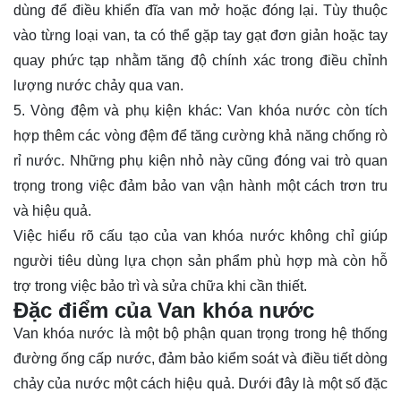
dùng để điều khiển đĩa van mở hoặc đóng lại. Tùy thuộc
vào từng loại van, ta có thể gặp tay gạt đơn giản hoặc tay
quay phức tạp nhằm tăng độ chính xác trong điều chỉnh
lượng nước chảy qua van.
5. Vòng đệm và phụ kiện khác: Van khóa nước còn tích
hợp thêm các vòng đệm để tăng cường khả năng chống rò
rỉ nước. Những phụ kiện nhỏ này cũng đóng vai trò quan
trọng trong việc đảm bảo van vận hành một cách trơn tru
và hiệu quả.
Việc hiểu rõ cấu tạo của van khóa nước không chỉ giúp
người tiêu dùng lựa chọn sản phẩm phù hợp mà còn hỗ
trợ trong việc bảo trì và sửa chữa khi cần thiết.
Đặc điểm của Van khóa nước
Van khóa nước là một bộ phận quan trọng trong hệ thống
đường ống cấp nước, đảm bảo kiểm soát và điều tiết dòng
chảy của nước một cách hiệu quả. Dưới đây là một số đặc