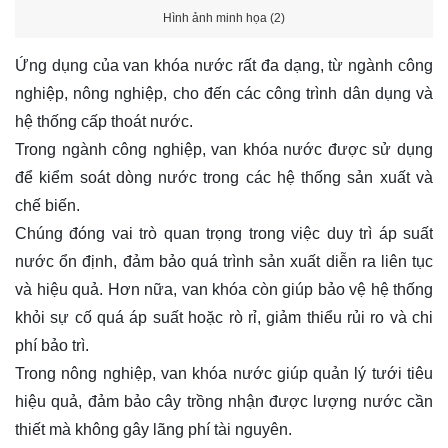
Hình ảnh minh họa (2)
Ứng dụng của van khóa nước rất đa dạng, từ ngành công
nghiệp, nông nghiệp, cho đến các công trình dân dụng và
hệ thống cấp thoát nước.
Trong ngành công nghiệp, van khóa nước được sử dụng
để kiểm soát dòng nước trong các hệ thống sản xuất và
chế biến.
Chúng đóng vai trò quan trọng trong việc duy trì áp suất
nước ổn định, đảm bảo quá trình sản xuất diễn ra liên tục
và hiệu quả. Hơn nữa, van khóa còn giúp bảo vệ hệ thống
khỏi sự cố quá áp suất hoặc rò rỉ, giảm thiểu rủi ro và chi
phí bảo trì.
Trong nông nghiệp, van khóa nước giúp quản lý tưới tiêu
hiệu quả, đảm bảo cây trồng nhận được lượng nước cần
thiết mà không gây lãng phí tài nguyên.