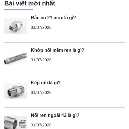
Bài viết mới nhất
Rắc co 21 inox là gì?
31/07/2026
Khớp nối mềm ren là gì?
31/07/2026
Kép nối là gì?
31/07/2026
Nối ren ngoài 42 là gì?
31/07/2026