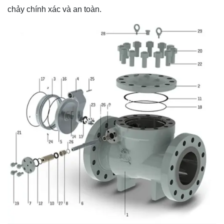
chảy chính xác và an toàn.