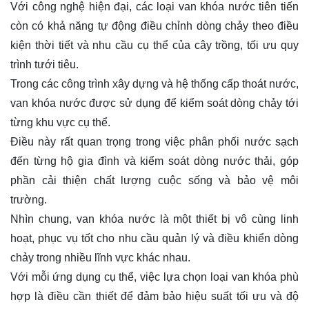
Với công nghệ hiện đại, các loại van khóa nước tiên tiến
còn có khả năng tự động điều chỉnh dòng chảy theo điều
kiện thời tiết và nhu cầu cụ thể của cây trồng, tối ưu quy
trình tưới tiêu.
Trong các công trình xây dựng và hệ thống cấp thoát nước,
van khóa nước được sử dụng để kiểm soát dòng chảy tới
từng khu vực cụ thể.
Điều này rất quan trọng trong việc phân phối nước sạch
đến từng hộ gia đình và kiểm soát dòng nước thải, góp
phần cải thiện chất lượng cuộc sống và bảo vệ môi
trường.
Nhìn chung, van khóa nước là một thiết bị vô cùng linh
hoạt, phục vụ tốt cho nhu cầu quản lý và điều khiển dòng
chảy trong nhiều lĩnh vực khác nhau.
Với mỗi ứng dụng cụ thể, việc lựa chọn loại van khóa phù
hợp là điều cần thiết để đảm bảo hiệu suất tối ưu và độ