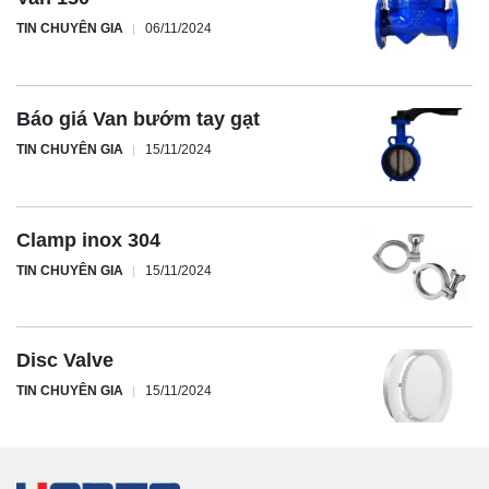
TIN CHUYÊN GIA
06/11/2024
Báo giá Van bướm tay gạt
TIN CHUYÊN GIA
15/11/2024
Clamp inox 304
TIN CHUYÊN GIA
15/11/2024
Disc Valve
TIN CHUYÊN GIA
15/11/2024