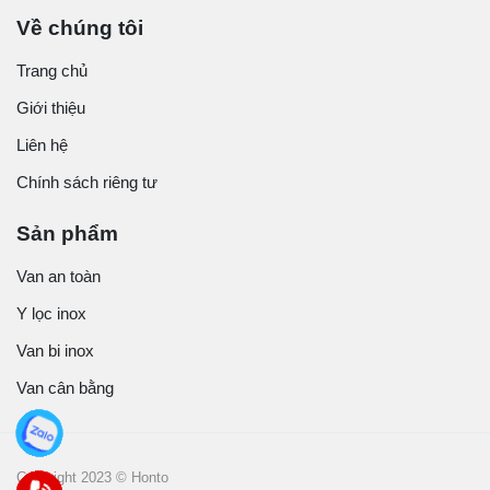
Về chúng tôi
Trang chủ
Giới thiệu
Liên hệ
Chính sách riêng tư
Sản phẩm
Van an toàn
Y lọc inox
Van bi inox
Van cân bằng
Copyright 2023 © Honto