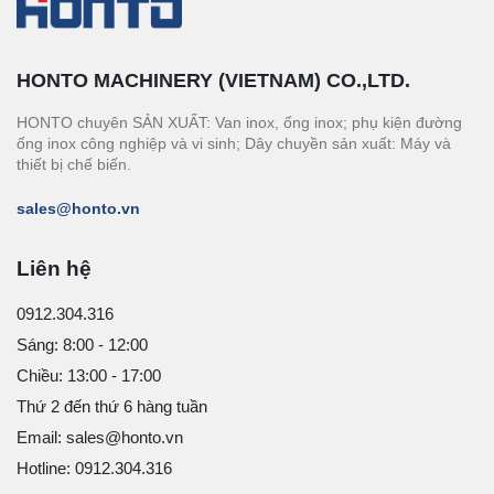
HONTO MACHINERY (VIETNAM) CO.,LTD.
HONTO chuyên SẢN XUẤT: Van inox, ống inox; phụ kiện đường
ống inox công nghiệp và vi sinh; Dây chuyền sản xuất: Máy và
thiết bị chế biến.
sales@honto.vn
Liên hệ
0912.304.316
Sáng: 8:00 - 12:00
Chiều: 13:00 - 17:00
Thứ 2 đến thứ 6 hàng tuần
Email: sales@honto.vn
Hotline: 0912.304.316