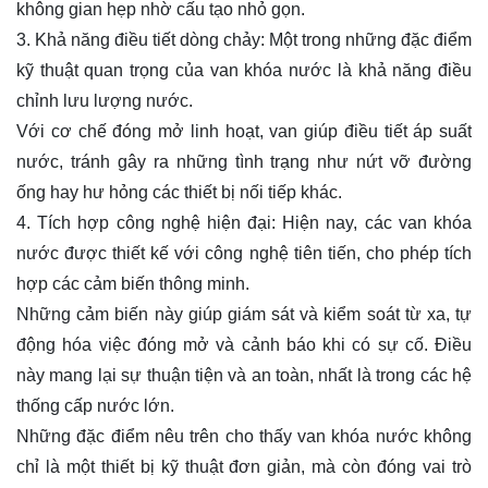
không gian hẹp nhờ cấu tạo nhỏ gọn.
3. Khả năng điều tiết dòng chảy: Một trong những đặc điểm
kỹ thuật quan trọng của van khóa nước là khả năng điều
chỉnh lưu lượng nước.
Với cơ chế đóng mở linh hoạt, van giúp điều tiết áp suất
nước, tránh gây ra những tình trạng như nứt vỡ đường
ống hay hư hỏng các thiết bị nối tiếp khác.
4. Tích hợp công nghệ hiện đại: Hiện nay, các van khóa
nước được thiết kế với công nghệ tiên tiến, cho phép tích
hợp các cảm biến thông minh.
Những cảm biến này giúp giám sát và kiểm soát từ xa, tự
động hóa việc đóng mở và cảnh báo khi có sự cố. Điều
này mang lại sự thuận tiện và an toàn, nhất là trong các hệ
thống cấp nước lớn.
Những đặc điểm nêu trên cho thấy van khóa nước không
chỉ là một thiết bị kỹ thuật đơn giản, mà còn đóng vai trò