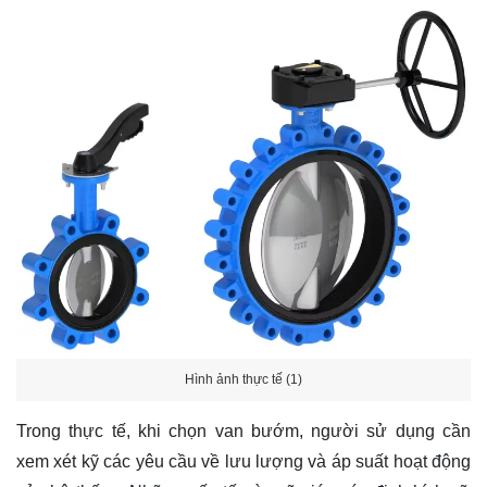
Hình ảnh thực tế (1)
Trong thực tế, khi chọn van bướm, người sử dụng cần
xem xét kỹ các yêu cầu về lưu lượng và áp suất hoạt động