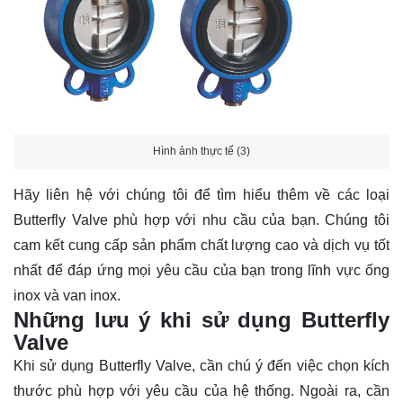
Hình ảnh thực tế (3)
Hãy
liên hệ
với chúng tôi để tìm hiểu thêm về các loại
Butterfly Valve phù hợp với nhu cầu của bạn. Chúng tôi
cam kết cung cấp sản phẩm chất lượng cao và dịch vụ tốt
nhất để đáp ứng mọi yêu cầu của bạn trong lĩnh vực ống
inox và van inox.
Những lưu ý khi sử dụng Butterfly
Valve
Khi sử dụng Butterfly Valve, cần chú ý đến việc chọn kích
thước phù hợp với yêu cầu của hệ thống. Ngoài ra, cần