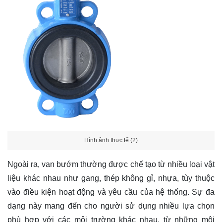
Hình ảnh thực tế (2)
Ngoài ra, van bướm thường được chế tạo từ nhiều loại vật
liệu khác nhau như gang, thép không gỉ, nhựa, tùy thuộc
vào điều kiện hoạt động và yêu cầu của hệ thống. Sự đa
dạng này mang đến cho người sử dụng nhiều lựa chọn
phù hợp với các môi trường khác nhau, từ những môi