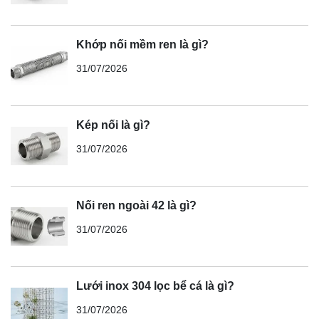
Khớp nối mềm ren là gì?
31/07/2026
Kép nối là gì?
31/07/2026
Nối ren ngoài 42 là gì?
31/07/2026
Lưới inox 304 lọc bể cá là gì?
31/07/2026