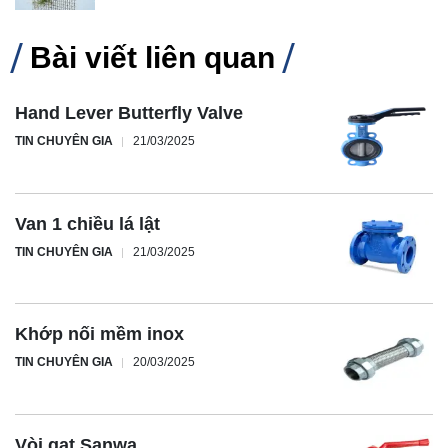
Bài viết liên quan
Hand Lever Butterfly Valve
TIN CHUYÊN GIA
21/03/2025
Van 1 chiều lá lật
TIN CHUYÊN GIA
21/03/2025
Khớp nối mềm inox
TIN CHUYÊN GIA
20/03/2025
Vòi gạt Sanwa