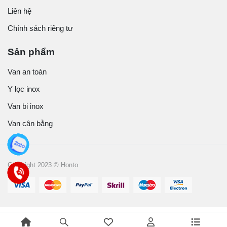
Liên hệ
Chính sách riêng tư
Sản phẩm
Van an toàn
Y lọc inox
Van bi inox
Van cân bằng
Copyright 2023 © Honto