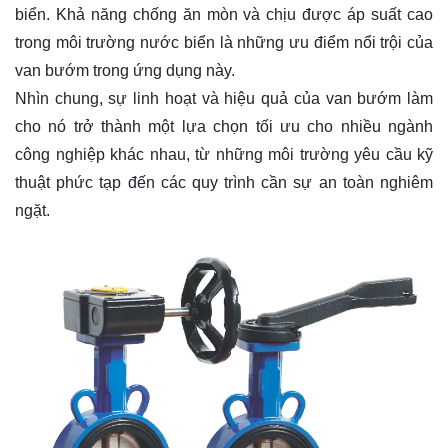
biển. Khả năng chống ăn mòn và chịu được áp suất cao
trong môi trường nước biển là những ưu điểm nổi trội của
van bướm trong ứng dụng này.
Nhìn chung, sự linh hoạt và hiệu quả của van bướm làm
cho nó trở thành một lựa chọn tối ưu cho nhiều ngành
công nghiệp khác nhau, từ những môi trường yêu cầu kỹ
thuật phức tạp đến các quy trình cần sự an toàn nghiêm
ngặt.