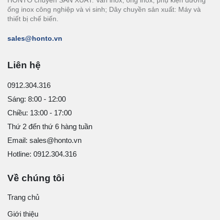
ống inox công nghiệp và vi sinh; Dây chuyền sản xuất: Máy và
thiết bị chế biến.
sales@honto.vn
Liên hệ
0912.304.316
Sáng: 8:00 - 12:00
Chiều: 13:00 - 17:00
Thứ 2 đến thứ 6 hàng tuần
Email: sales@honto.vn
Hotline: 0912.304.316
Về chúng tôi
Trang chủ
Giới thiệu