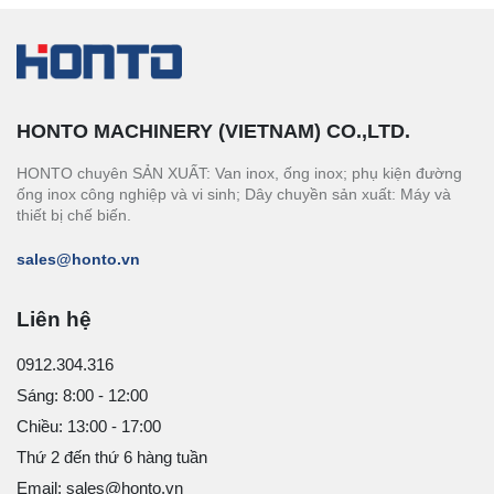
HONTO MACHINERY (VIETNAM) CO.,LTD.
HONTO chuyên SẢN XUẤT: Van inox, ống inox; phụ kiện đường
ống inox công nghiệp và vi sinh; Dây chuyền sản xuất: Máy và
thiết bị chế biến.
sales@honto.vn
Liên hệ
0912.304.316
Sáng: 8:00 - 12:00
Chiều: 13:00 - 17:00
Thứ 2 đến thứ 6 hàng tuần
Email: sales@honto.vn