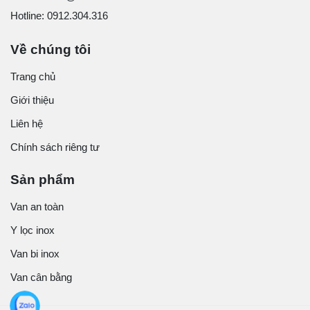
Hotline: 0912.304.316
Về chúng tôi
Trang chủ
Giới thiệu
Liên hệ
Chính sách riêng tư
Sản phẩm
Van an toàn
Y lọc inox
Van bi inox
Van cân bằng