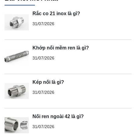
Rắc co 21 inox là gì?
31/07/2026
Khớp nối mềm ren là gì?
31/07/2026
Kép nối là gì?
31/07/2026
Nối ren ngoài 42 là gì?
31/07/2026