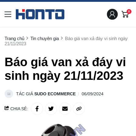
0
Trang chủ
Tin chuyên gia
Báo giá van xả đáy vi sinh ngày
21/11/2023
Báo giá van xả đáy vi
sinh ngày 21/11/2023
TÁC GIẢ
SUDO ECOMMERCE
06/09/2024
CHIA SẺ: