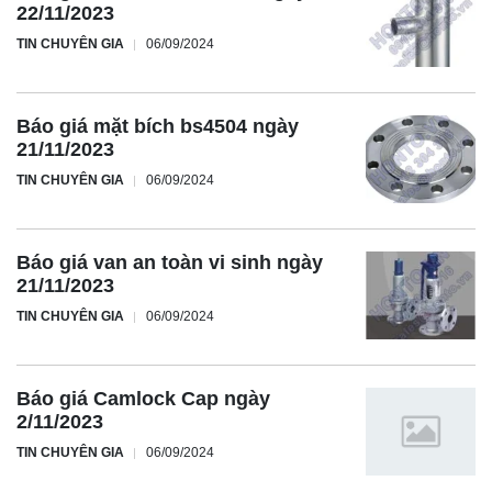
22/11/2023
TIN CHUYÊN GIA
06/09/2024
Báo giá mặt bích bs4504 ngày
21/11/2023
TIN CHUYÊN GIA
06/09/2024
Báo giá van an toàn vi sinh ngày
21/11/2023
TIN CHUYÊN GIA
06/09/2024
Báo giá Camlock Cap ngày
2/11/2023
TIN CHUYÊN GIA
06/09/2024