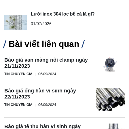
Lưới inox 304 lọc bể cá là gì?
31/07/2026
Bài viết liên quan
Báo giá van màng nối clamp ngày
21/11/2023
TIN CHUYÊN GIA
06/09/2024
Báo giá ống hàn vi sinh ngày
22/11/2023
TIN CHUYÊN GIA
06/09/2024
Báo giá tê thu hàn vi sinh ngày