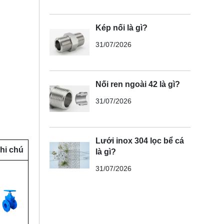
Kép nối là gì?
31/07/2026
Nối ren ngoài 42 là gì?
31/07/2026
Lưới inox 304 lọc bể cá
hi chú
là gì?
31/07/2026