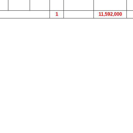
1
11,592,000