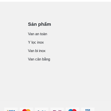
Sản phẩm
Van an toàn
Y lọc inox
Van bi inox
Van cân bằng