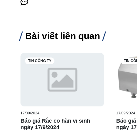
Bài viết liên quan
TIN CÔNG TY
TIN CÔ
17/09/2024
17/09/2024
Báo giá Rắc co hàn vi sinh
Báo giá
ngày 17/9/2024
ngày 17