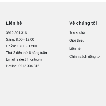
Liên hệ
Về chúng tôi
Trang chủ
0912.304.316
Sáng: 8:00 - 12:00
Giới thiệu
Chiều: 13:00 - 17:00
Liên hệ
Thứ 2 đến thứ 6 hàng tuần
Chính sách riêng tư
Email: sales@honto.vn
Hotline: 0912.304.316