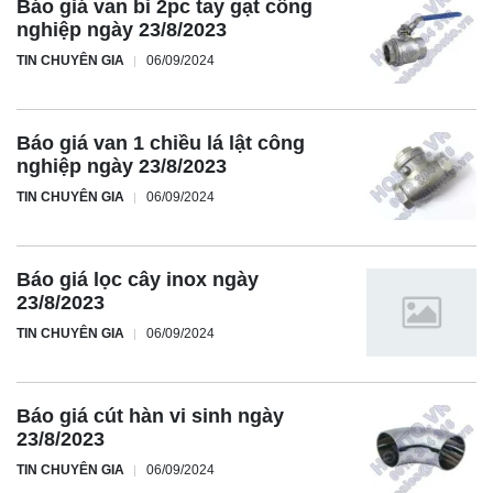
Báo giá van bi 2pc tay gạt công
nghiệp ngày 23/8/2023
TIN CHUYÊN GIA
06/09/2024
Báo giá van 1 chiều lá lật công
nghiệp ngày 23/8/2023
TIN CHUYÊN GIA
06/09/2024
Báo giá lọc cây inox ngày
23/8/2023
TIN CHUYÊN GIA
06/09/2024
Báo giá cút hàn vi sinh ngày
23/8/2023
TIN CHUYÊN GIA
06/09/2024