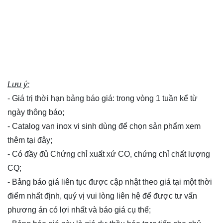
Lưu ý:
- Giá trị thời hạn bảng báo giá: trong vòng 1 tuần kể từ
ngày thông báo;
- Catalog van inox vi sinh dùng để chọn sản phẩm xem
thêm
tại đây
;
- Có đầy đủ Chứng chỉ xuất xứ CO, chứng chỉ chất lượng
CQ;
- Bảng báo giá liên tục được cập nhật theo giá tại một thời
điểm nhất định, quý vị vui lòng
liên hệ
để được tư vấn
phương án có lợi nhất và báo giá cụ thể;