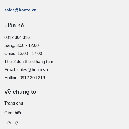
sales@honto.vn
Liên hệ
0912.304.316
Sáng: 8:00 - 12:00
Chiều: 13:00 - 17:00
Thứ 2 đến thứ 6 hàng tuần
Email: sales@honto.vn
Hotline: 0912.304.316
Về chúng tôi
Trang chủ
Giới thiệu
Liên hệ