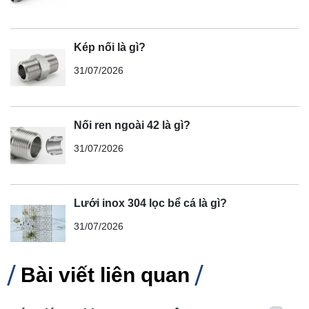
Kép nối là gì?
31/07/2026
Nối ren ngoài 42 là gì?
31/07/2026
Lưới inox 304 lọc bể cá là gì?
31/07/2026
Bài viết liên quan