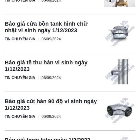
TIN CHUYÊN GIA
06/09/2024
Báo giá cửa bồn tank hình chữ
nhật vi sinh ngày 1/12/2023
TIN CHUYÊN GIA
06/09/2024
Báo giá tê thu hàn vi sinh ngày
1/12/2023
TIN CHUYÊN GIA
06/09/2024
Báo giá cút hàn 90 độ vi sinh ngày
1/12/2023
TIN CHUYÊN GIA
06/09/2024