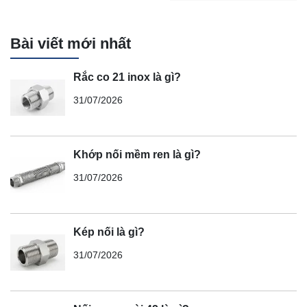
Bài viết mới nhất
Rắc co 21 inox là gì?
31/07/2026
Khớp nối mềm ren là gì?
31/07/2026
Kép nối là gì?
31/07/2026