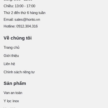
Chiều: 13:00 - 17:00
Thứ 2 đến thứ 6 hàng tuần
Email: sales@honto.vn
Hotline: 0912.304.316
Về chúng tôi
Trang chủ
Giới thiệu
Liên hệ
Chính sách riêng tư
Sản phẩm
Van an toàn
Y lọc inox