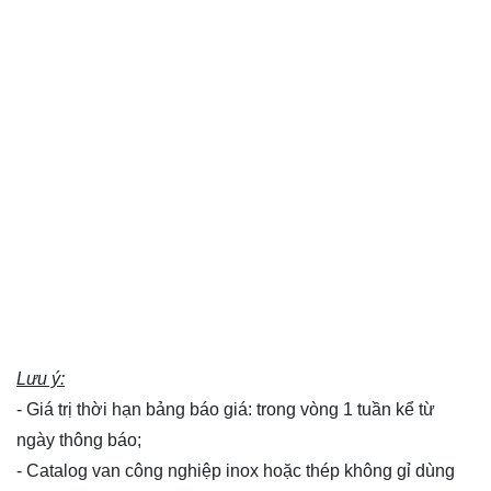
Lưu ý:
- Giá trị thời hạn bảng báo giá: trong vòng 1 tuần kể từ
ngày thông báo;
- Catalog van công nghiệp inox hoặc thép không gỉ dùng