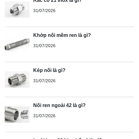
Rắc co 21 inox là gì?
31/07/2026
Khớp nối mềm ren là gì?
31/07/2026
Kép nối là gì?
31/07/2026
Nối ren ngoài 42 là gì?
31/07/2026