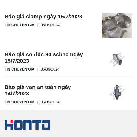
Báo giá clamp ngày 15/7/2023
TIN CHUYÊN GIA
06/09/2024
Báo giá co đúc 90 sch10 ngày
15/7/2023
TIN CHUYÊN GIA
06/09/2024
Báo giá van an toàn ngày
14/7/2023
TIN CHUYÊN GIA
06/09/2024