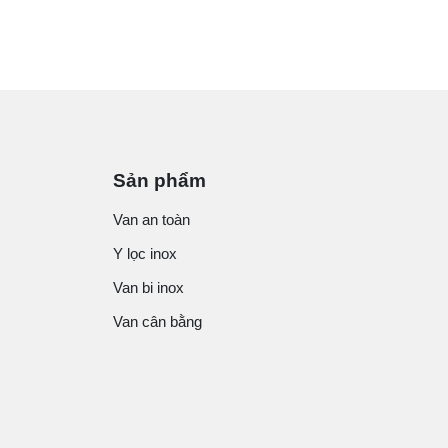
Sản phẩm
Van an toàn
Y lọc inox
Van bi inox
Van cân bằng