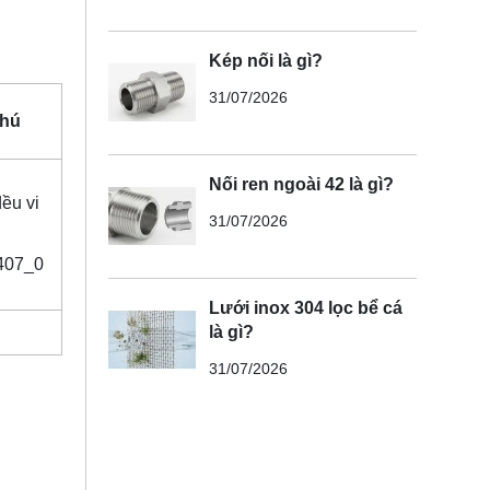
Kép nối là gì?
31/07/2026
chú
Nối ren ngoài 42 là gì?
31/07/2026
Lưới inox 304 lọc bể cá
là gì?
31/07/2026