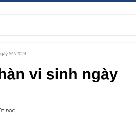
ngày 9/7/2024
hàn vi sinh ngày
ÚT ĐỌC