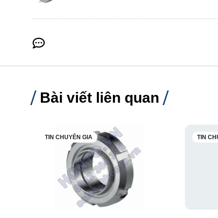
Bài viết liên quan
TIN CHUYÊN GIA
TIN CH