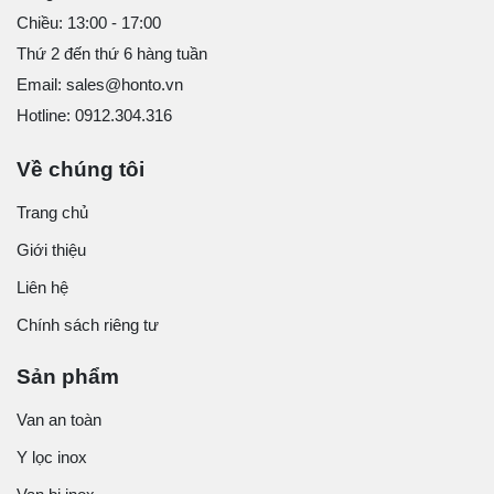
Chiều: 13:00 - 17:00
Thứ 2 đến thứ 6 hàng tuần
Email: sales@honto.vn
Hotline: 0912.304.316
Về chúng tôi
Trang chủ
Giới thiệu
Liên hệ
Chính sách riêng tư
Sản phẩm
Van an toàn
Y lọc inox