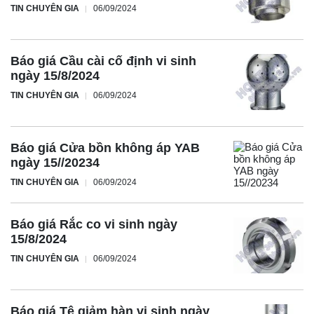
TIN CHUYÊN GIA
06/09/2024
Báo giá Cầu cài cố định vi sinh
ngày 15/8/2024
TIN CHUYÊN GIA
06/09/2024
Báo giá Cửa bồn không áp YAB
ngày 15//20234
TIN CHUYÊN GIA
06/09/2024
Báo giá Rắc co vi sinh ngày
15/8/2024
TIN CHUYÊN GIA
06/09/2024
Báo giá Tê giảm hàn vi sinh ngày