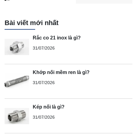
Bài viết mới nhất
Rắc co 21 inox là gì?
31/07/2026
Khớp nối mềm ren là gì?
31/07/2026
Kép nối là gì?
31/07/2026