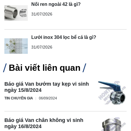
Nối ren ngoài 42 là gì?
31/07/2026
Lưới inox 304 lọc bể cá là gì?
31/07/2026
Bài viết liên quan
Báo giá Van bướm tay kẹp vi sinh
ngày 15/8/2024
TIN CHUYÊN GIA
06/09/2024
Báo giá Van chân không vi sinh
ngày 16/8/2024