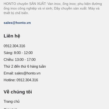
HONTO chuyên SẢN XUẤT: Van inox, ống inox; phụ kiện đường
ống inox công nghiệp và vi sinh; Dây chuyền sản xuất: Máy và
thiết bị chế biến.
sales@honto.vn
Liên hệ
0912.304.316
Sáng: 8:00 - 12:00
Chiều: 13:00 - 17:00
Thứ 2 đến thứ 6 hàng tuần
Email: sales@honto.vn
Hotline: 0912.304.316
Về chúng tôi
Trang chủ