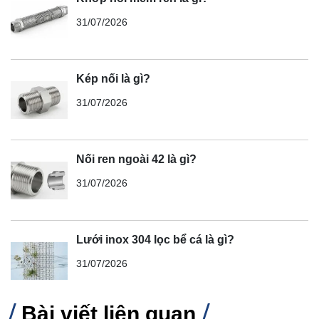
31/07/2026
Kép nối là gì?
31/07/2026
Nối ren ngoài 42 là gì?
31/07/2026
Lưới inox 304 lọc bể cá là gì?
31/07/2026
Bài viết liên quan