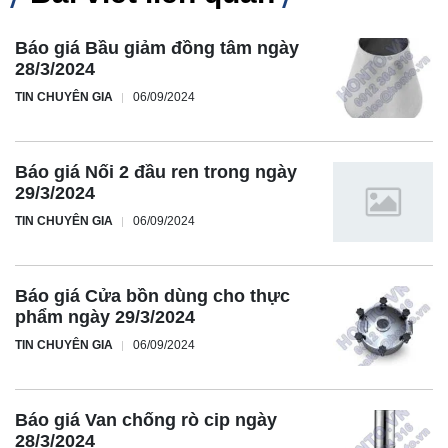
Báo giá Bầu giảm đồng tâm ngày
28/3/2024
TIN CHUYÊN GIA
06/09/2024
Báo giá Nối 2 đầu ren trong ngày
29/3/2024
TIN CHUYÊN GIA
06/09/2024
Báo giá Cửa bồn dùng cho thực
phẩm ngày 29/3/2024
TIN CHUYÊN GIA
06/09/2024
Báo giá Van chống rò cip ngày
28/3/2024