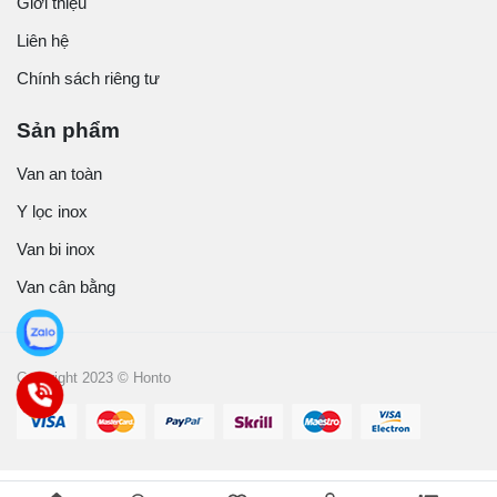
Giới thiệu
Liên hệ
Chính sách riêng tư
Sản phẩm
Van an toàn
Y lọc inox
Van bi inox
Van cân bằng
Copyright 2023 © Honto