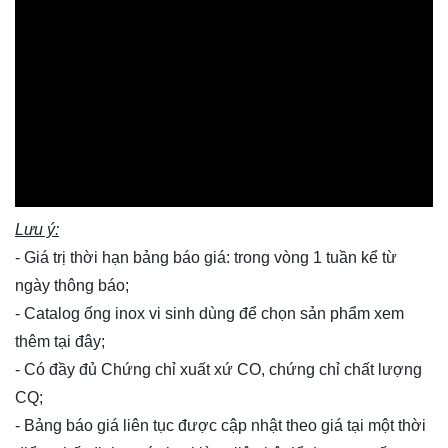
Lưu ý:
- Giá trị thời hạn bảng báo giá: trong vòng 1 tuần kể từ
ngày thông báo;
- Catalog ống inox vi sinh dùng để chọn sản phẩm xem
thêm
tại đây
;
- Có đầy đủ Chứng chỉ xuất xứ CO, chứng chỉ chất lượng
CQ;
- Bảng báo giá liên tục được cập nhật theo giá tại một thời