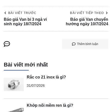
BÀI VIẾT TRƯỚC
BÀI VIẾT TIẾP THEO
Báo giá Van bi 3 ngả vi
Báo giá Van chuyển
sinh ngày 18/7/2024
hướng ngày 10/7/2024
Thêm bình luận
Bài viết mới nhất
Rắc co 21 inox là gì?
31/07/2026
Khớp nối mềm ren là gì?