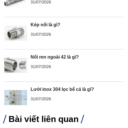
31/07/2026
Kép nối là gì?
31/07/2026
Nối ren ngoài 42 là gì?
31/07/2026
Lưới inox 304 lọc bể cá là gì?
31/07/2026
Bài viết liên quan