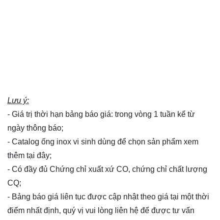
Lưu ý:
- Giá trị thời hạn bảng báo giá: trong vòng 1 tuần kể từ
ngày thông báo;
- Catalog ống inox vi sinh dùng để chọn sản phẩm xem
thêm
tại đây
;
- Có đầy đủ Chứng chỉ xuất xứ CO, chứng chỉ chất lượng
CQ;
- Bảng báo giá liên tục được cập nhật theo giá tại một thời
điểm nhất định, quý vị vui lòng
liên hệ
để được tư vấn