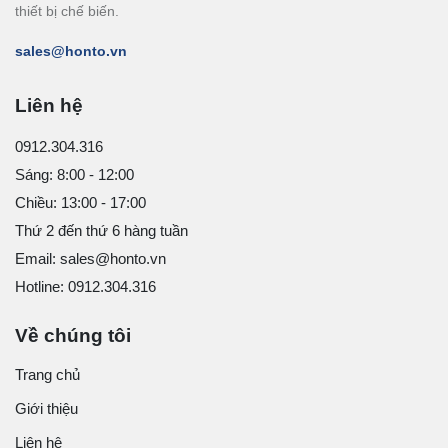
thiết bị chế biến.
sales@honto.vn
Liên hệ
0912.304.316
Sáng: 8:00 - 12:00
Chiều: 13:00 - 17:00
Thứ 2 đến thứ 6 hàng tuần
Email: sales@honto.vn
Hotline: 0912.304.316
Về chúng tôi
Trang chủ
Giới thiệu
Liên hệ