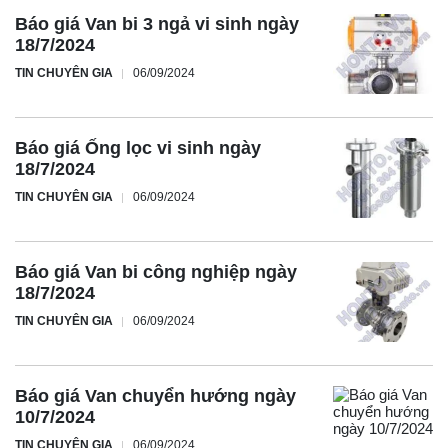
Báo giá Van bi 3 ngả vi sinh ngày
18/7/2024
TIN CHUYÊN GIA
06/09/2024
Báo giá Ống lọc vi sinh ngày
18/7/2024
TIN CHUYÊN GIA
06/09/2024
Báo giá Van bi công nghiệp ngày
18/7/2024
TIN CHUYÊN GIA
06/09/2024
Báo giá Van chuyển hướng ngày
10/7/2024
TIN CHUYÊN GIA
06/09/2024