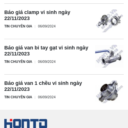
Báo giá clamp vi sinh ngày
22/11/2023
TIN CHUYÊN GIA
06/09/2024
Báo giá van bi tay gạt vi sinh ngày
22/11/2023
TIN CHUYÊN GIA
06/09/2024
Báo giá van 1 chều vi sinh ngày
22/11/2023
TIN CHUYÊN GIA
06/09/2024