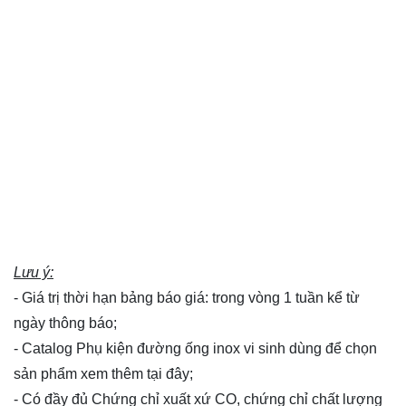
Lưu ý:
- Giá trị thời hạn bảng báo giá: trong vòng 1 tuần kể từ
ngày thông báo;
- Catalog Phụ kiện đường ống inox vi sinh dùng để chọn
sản phẩm xem thêm
tại đây
;
- Có đầy đủ Chứng chỉ xuất xứ CO, chứng chỉ chất lượng