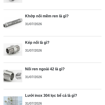
Khớp nối mềm ren là gì?
31/07/2026
Kép nối là gì?
31/07/2026
Nối ren ngoài 42 là gì?
31/07/2026
Lưới inox 304 lọc bể cá là gì?
31/07/2026