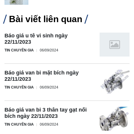
Bài viết liên quan
Báo giá u tê vi sinh ngày
22/11/2023
TIN CHUYÊN GIA
06/09/2024
Báo giá van bi mặt bích ngày
22/11/2023
TIN CHUYÊN GIA
06/09/2024
Báo giá van bi 3 thân tay gạt nối
bích ngày 22/11/2023
TIN CHUYÊN GIA
06/09/2024