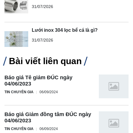
31/07/2026
Lưới inox 304 lọc bể cá là gì?
31/07/2026
Bài viết liên quan
Báo giá Tê giảm ĐÚC ngày
04/06/2023
TIN CHUYÊN GIA
06/09/2024
Báo giá Giảm đồng tâm ĐÚC ngày
04/06/2023
TIN CHUYÊN GIA
06/09/2024