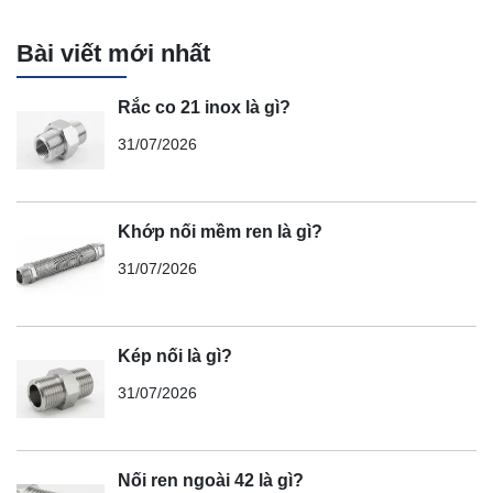
Bài viết mới nhất
Rắc co 21 inox là gì?
31/07/2026
Khớp nối mềm ren là gì?
31/07/2026
Kép nối là gì?
31/07/2026
Nối ren ngoài 42 là gì?