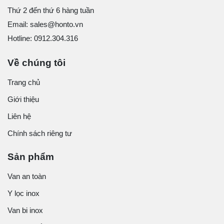
Thứ 2 đến thứ 6 hàng tuần
Email: sales@honto.vn
Hotline: 0912.304.316
Về chúng tôi
Trang chủ
Giới thiệu
Liên hệ
Chính sách riêng tư
Sản phẩm
Van an toàn
Y lọc inox
Van bi inox