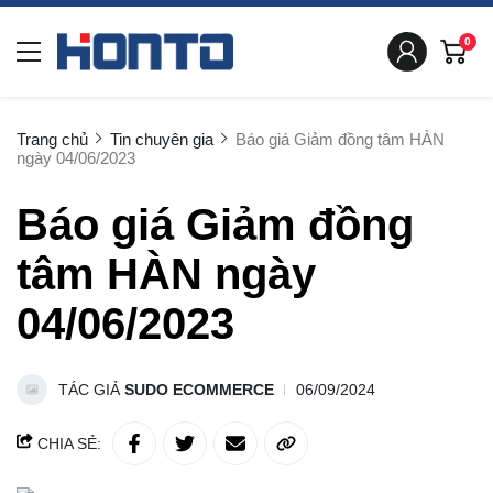
0
Trang chủ
Tin chuyên gia
Báo giá Giảm đồng tâm HÀN
ngày 04/06/2023
Báo giá Giảm đồng
tâm HÀN ngày
04/06/2023
TÁC GIẢ
SUDO ECOMMERCE
06/09/2024
CHIA SẺ: