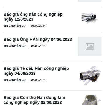
Báo giá ống hàn công nghiệp
ngày 12/6/2023
TIN CHUYÊN GIA
06/09/2024
Báo giá Ống HÀN ngày 04/06/2023
TIN CHUYÊN GIA
06/09/2024
Báo giá Tê đều Hàn công nghiệp
ngày 04/06/2023
TIN CHUYÊN GIA
06/09/2024
Báo giá Côn thu Hàn đồng tâm
công nghiệp ngày 02/06/2023