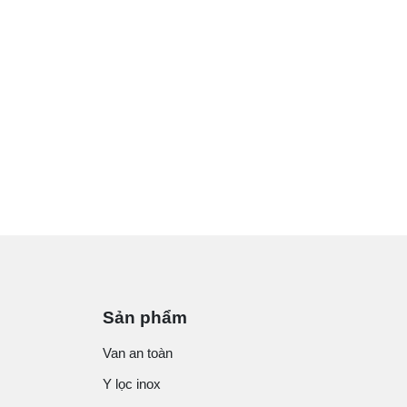
Sản phẩm
Van an toàn
Y lọc inox