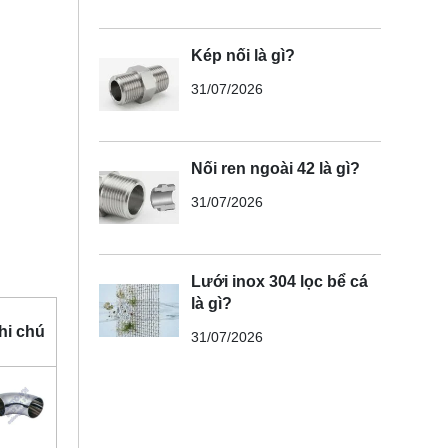
Kép nối là gì?
31/07/2026
Nối ren ngoài 42 là gì?
31/07/2026
Lưới inox 304 lọc bể cá
là gì?
hi chú
31/07/2026