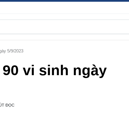
ngày 5/9/2023
 90 vi sinh ngày
ÚT ĐỌC