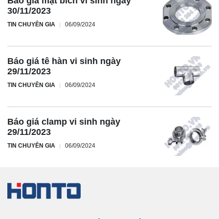
Báo giá mặt bích vi sinh ngày
30/11/2023
TIN CHUYÊN GIA
06/09/2024
Báo giá tê hàn vi sinh ngày
29/11/2023
TIN CHUYÊN GIA
06/09/2024
Báo giá clamp vi sinh ngày
29/11/2023
TIN CHUYÊN GIA
06/09/2024