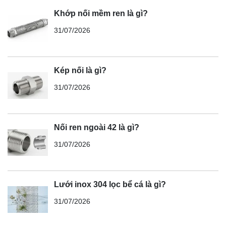
Khớp nối mềm ren là gì?
31/07/2026
Kép nối là gì?
31/07/2026
Nối ren ngoài 42 là gì?
31/07/2026
Lưới inox 304 lọc bể cá là gì?
31/07/2026