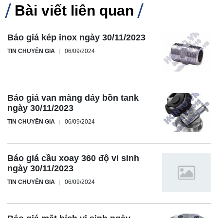
Bài viết liên quan
Báo giá kép inox ngày 30/11/2023
TIN CHUYÊN GIA
06/09/2024
Báo giá van màng dáy bồn tank
ngày 30/11/2023
TIN CHUYÊN GIA
06/09/2024
Báo giá cầu xoay 360 độ vi sinh
ngày 30/11/2023
TIN CHUYÊN GIA
06/09/2024