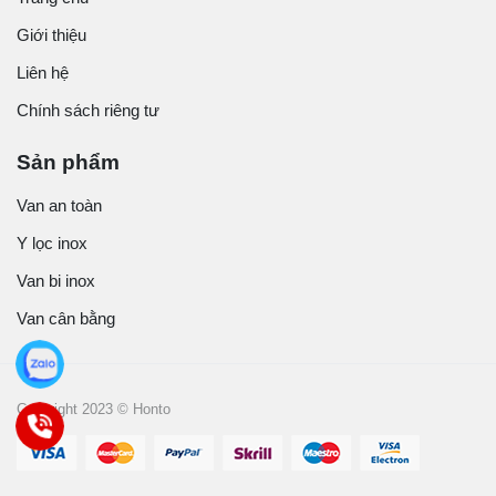
Giới thiệu
Liên hệ
Chính sách riêng tư
Sản phẩm
Van an toàn
Y lọc inox
Van bi inox
Van cân bằng
Copyright 2023 © Honto