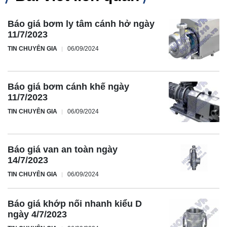
Báo giá bơm ly tâm cánh hở ngày
11/7/2023
TIN CHUYÊN GIA
06/09/2024
Báo giá bơm cánh khế ngày
11/7/2023
TIN CHUYÊN GIA
06/09/2024
Báo giá van an toàn ngày
14/7/2023
TIN CHUYÊN GIA
06/09/2024
Báo giá khớp nối nhanh kiểu D
ngày 4/7/2023