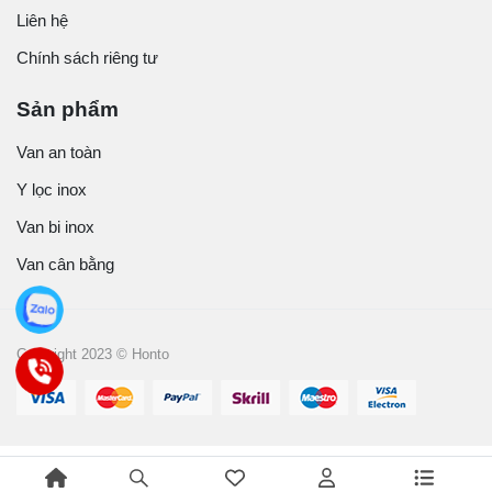
Liên hệ
Chính sách riêng tư
Sản phẩm
Van an toàn
Y lọc inox
Van bi inox
Van cân bằng
Copyright 2023 © Honto