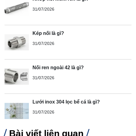
31/07/2026
Kép nối là gì?
31/07/2026
Nối ren ngoài 42 là gì?
31/07/2026
Lưới inox 304 lọc bể cá là gì?
31/07/2026
Bài viết liên quan