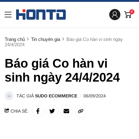
0
Trang chủ
Tin chuyên gia
Báo giá Co hàn vi sinh ngày
24/4/2024
Báo giá Co hàn vi
sinh ngày 24/4/2024
TÁC GIẢ
SUDO ECOMMERCE
06/09/2024
CHIA SẺ: