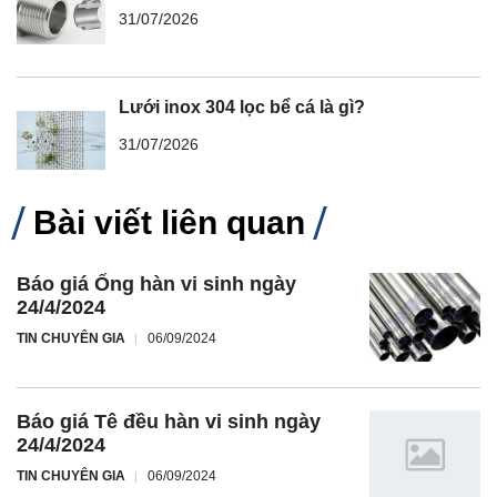
31/07/2026
Lưới inox 304 lọc bể cá là gì?
31/07/2026
Bài viết liên quan
Báo giá Ống hàn vi sinh ngày
24/4/2024
TIN CHUYÊN GIA
06/09/2024
Báo giá Tê đều hàn vi sinh ngày
24/4/2024
TIN CHUYÊN GIA
06/09/2024