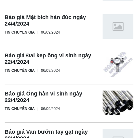
Báo giá Mặt bích hàn đúc ngày
24/4/2024
TIN CHUYÊN GIA
06/09/2024
Báo giá Đai kẹp ống vi sinh ngày
22/4/2024
TIN CHUYÊN GIA
06/09/2024
Báo giá Ống hàn vi sinh ngày
22/4/2024
TIN CHUYÊN GIA
06/09/2024
Báo giá Van bướm tay gạt ngày