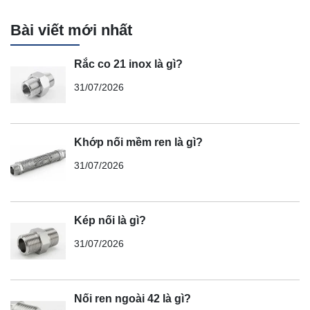
Bài viết mới nhất
Rắc co 21 inox là gì?
31/07/2026
Khớp nối mềm ren là gì?
31/07/2026
Kép nối là gì?
31/07/2026
Nối ren ngoài 42 là gì?