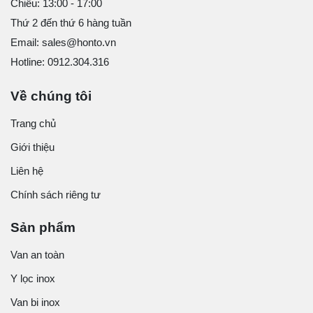
Chiều: 13:00 - 17:00
Thứ 2 đến thứ 6 hàng tuần
Email: sales@honto.vn
Hotline: 0912.304.316
Về chúng tôi
Trang chủ
Giới thiệu
Liên hệ
Chính sách riêng tư
Sản phẩm
Van an toàn
Y lọc inox
Van bi inox