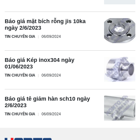
Báo giá mặt bích rỗng jis 10ka
ngày 2/6/2023
TIN CHUYÊN GIA
06/09/2024
Báo giá Kép inox304 ngày
01/06/2023
TIN CHUYÊN GIA
06/09/2024
Báo giá tê giảm hàn sch10 ngày
2/6/2023
TIN CHUYÊN GIA
06/09/2024