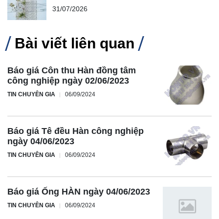
31/07/2026
Bài viết liên quan
Báo giá Côn thu Hàn đồng tâm
công nghiệp ngày 02/06/2023
TIN CHUYÊN GIA
06/09/2024
Báo giá Tê đều Hàn công nghiệp
ngày 04/06/2023
TIN CHUYÊN GIA
06/09/2024
Báo giá Ống HÀN ngày 04/06/2023
TIN CHUYÊN GIA
06/09/2024