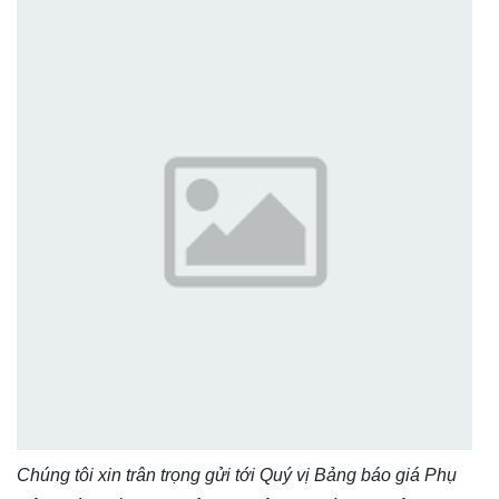
Chúng tôi xin trân trọng gửi tới Quý vị Bảng báo giá
Phụ