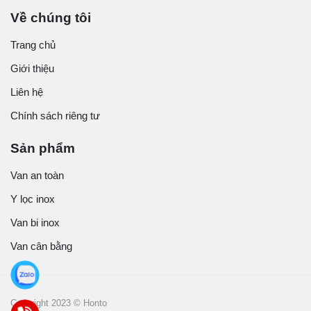
Về chúng tôi
Trang chủ
Giới thiệu
Liên hệ
Chính sách riêng tư
Sản phẩm
Van an toàn
Y lọc inox
Van bi inox
Van cân bằng
Copyright 2023 © Honto