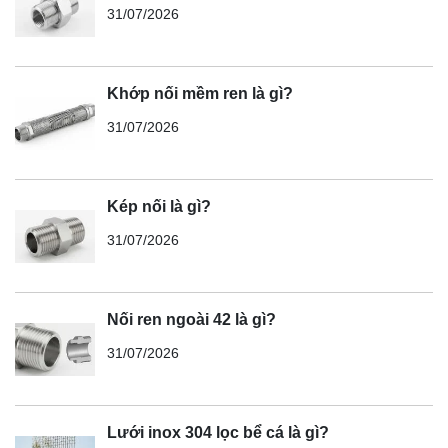
31/07/2026
Khớp nối mềm ren là gì?
31/07/2026
Kép nối là gì?
31/07/2026
Nối ren ngoài 42 là gì?
31/07/2026
Lưới inox 304 lọc bể cá là gì?