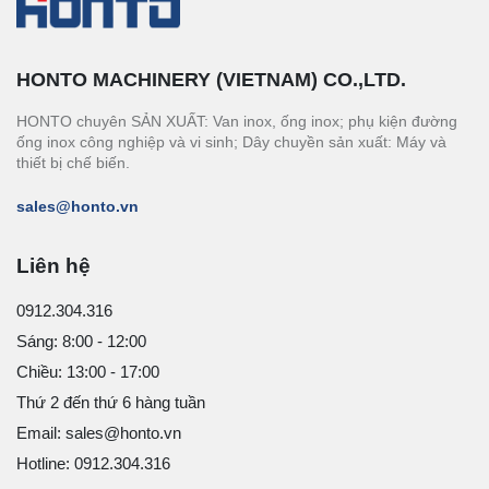
HONTO MACHINERY (VIETNAM) CO.,LTD.
HONTO chuyên SẢN XUẤT: Van inox, ống inox; phụ kiện đường
ống inox công nghiệp và vi sinh; Dây chuyền sản xuất: Máy và
thiết bị chế biến.
sales@honto.vn
Liên hệ
0912.304.316
Sáng: 8:00 - 12:00
Chiều: 13:00 - 17:00
Thứ 2 đến thứ 6 hàng tuần
Email: sales@honto.vn
Hotline: 0912.304.316