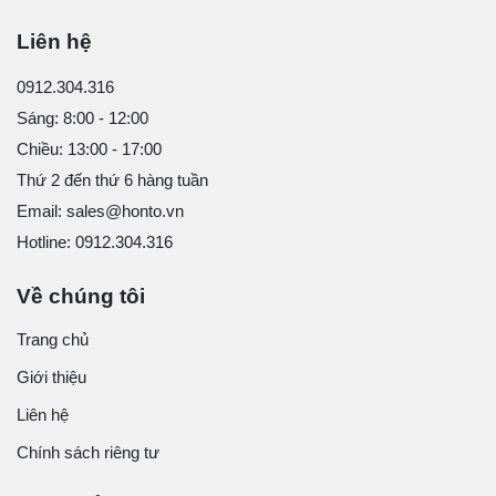
Liên hệ
0912.304.316
Sáng: 8:00 - 12:00
Chiều: 13:00 - 17:00
Thứ 2 đến thứ 6 hàng tuần
Email: sales@honto.vn
Hotline: 0912.304.316
Về chúng tôi
Trang chủ
Giới thiệu
Liên hệ
Chính sách riêng tư