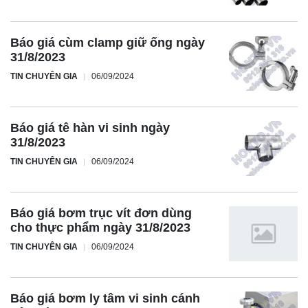
Báo giá cùm clamp giữ ống ngày
31/8/2023
TIN CHUYÊN GIA
06/09/2024
Báo giá tê hàn vi sinh ngày
31/8/2023
TIN CHUYÊN GIA
06/09/2024
Báo giá bơm trục vít đơn dùng
cho thực phẩm ngày 31/8/2023
TIN CHUYÊN GIA
06/09/2024
Báo giá bơm ly tâm vi sinh cánh