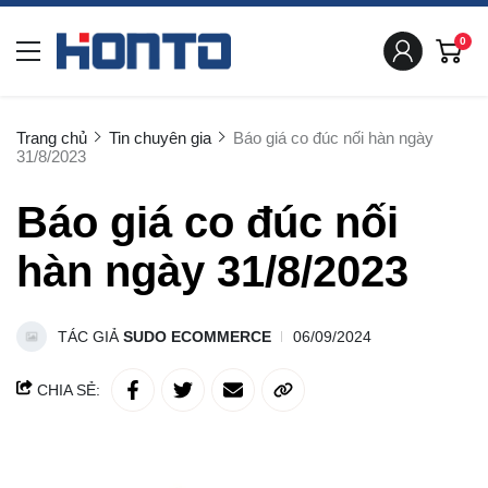
0
Trang chủ
Tin chuyên gia
Báo giá co đúc nối hàn ngày
31/8/2023
Báo giá co đúc nối
hàn ngày 31/8/2023
TÁC GIẢ
SUDO ECOMMERCE
06/09/2024
CHIA SẺ: