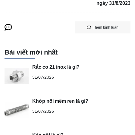
ngày 31/8/2023
Thêm bình luận
Bài viết mới nhất
Rắc co 21 inox là gì?
31/07/2026
Khớp nối mềm ren là gì?
31/07/2026