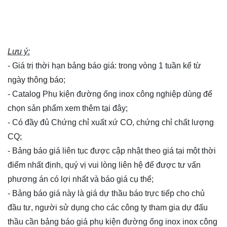
Lưu ý:
- Giá trị thời hạn bảng báo giá: trong vòng 1 tuần kể từ
ngày thông báo;
- Catalog Phụ kiện đường ống inox công nghiệp dùng để
chọn sản phẩm xem thêm
tại đây
;
- Có đầy đủ Chứng chỉ xuất xứ CO, chứng chỉ chất lượng
CQ;
- Bảng báo giá liên tục được cập nhật theo giá tại một thời
điểm nhất định, quý vị vui lòng
liên hệ
để được tư vấn
phương án có lợi nhất và báo giá cụ thể;
- Bảng báo giá này là giá dự thầu báo trực tiếp cho chủ
đầu tư, người sử dụng cho các công ty tham gia dự đấu
thầu cần bảng báo giá phụ kiện đường ống inox inox công