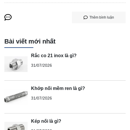
Thêm bình luận
Bài viết mới nhất
Rắc co 21 inox là gì?
31/07/2026
Khớp nối mềm ren là gì?
31/07/2026
Kép nối là gì?