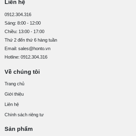
Liên hệ
0912.304.316
Sáng: 8:00 - 12:00
Chiều: 13:00 - 17:00
Thứ 2 đến thứ 6 hàng tuần
Email: sales@honto.vn
Hotline: 0912.304.316
Về chúng tôi
Trang chủ
Giới thiệu
Liên hệ
Chính sách riêng tư
Sản phẩm