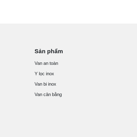
Sản phẩm
Van an toàn
Y lọc inox
Van bi inox
Van cân bằng