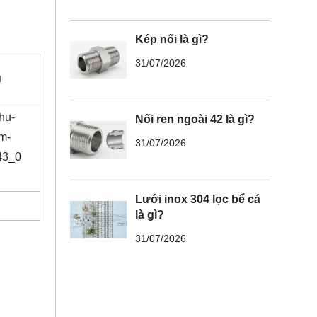
Kép nối là gì?
31/07/2026
ú
Nối ren ngoài 42 là gì?
31/07/2026
Lưới inox 304 lọc bể cá
là gì?
31/07/2026