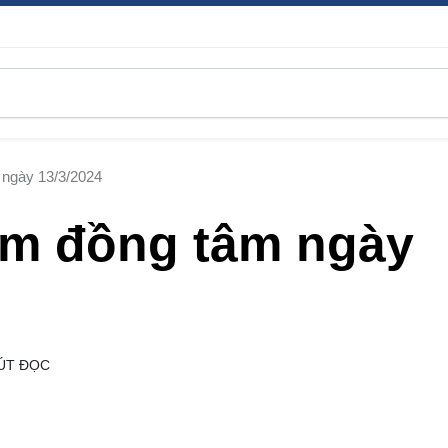
 ngày 13/3/2024
ảm đồng tâm ngày
ÚT ĐỌC