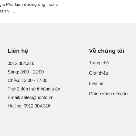
iá Phụ kiện đường ống inox vi
àn vi ...
Liên hệ
Về chúng tôi
Trang chủ
0912.304.316
Sáng: 8:00 - 12:00
Giới thiệu
Chiều: 13:00 - 17:00
Liên hệ
Thứ 2 đến thứ 6 hàng tuần
Chính sách riêng tư
Email: sales@honto.vn
Hotline: 0912.304.316