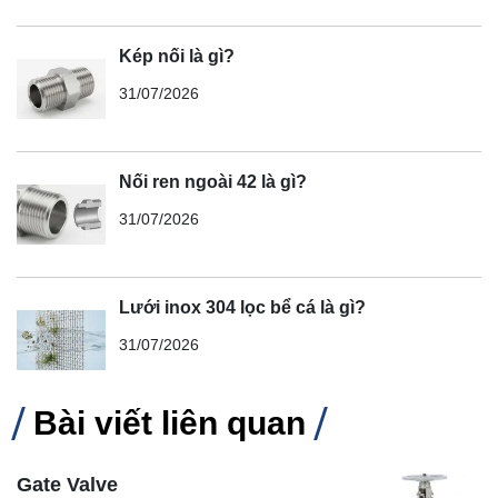
Kép nối là gì?
31/07/2026
Nối ren ngoài 42 là gì?
31/07/2026
Lưới inox 304 lọc bể cá là gì?
31/07/2026
Bài viết liên quan
Gate Valve