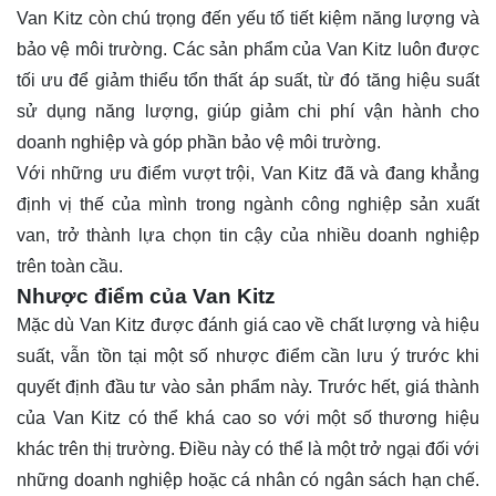
Van Kitz còn chú trọng đến yếu tố tiết kiệm năng lượng và
bảo vệ môi trường. Các sản phẩm của Van Kitz luôn được
tối ưu để giảm thiểu tổn thất áp suất, từ đó tăng hiệu suất
sử dụng năng lượng, giúp giảm chi phí vận hành cho
doanh nghiệp và góp phần bảo vệ môi trường.
Với những ưu điểm vượt trội, Van Kitz đã và đang khẳng
định vị thế của mình trong ngành công nghiệp sản xuất
van, trở thành lựa chọn tin cậy của nhiều doanh nghiệp
trên toàn cầu.
Nhược điểm của Van Kitz
Mặc dù Van Kitz được đánh giá cao về chất lượng và hiệu
suất, vẫn tồn tại một số nhược điểm cần lưu ý trước khi
quyết định đầu tư vào sản phẩm này. Trước hết, giá thành
của Van Kitz có thể khá cao so với một số thương hiệu
khác trên thị trường. Điều này có thể là một trở ngại đối với
những doanh nghiệp hoặc cá nhân có ngân sách hạn chế.