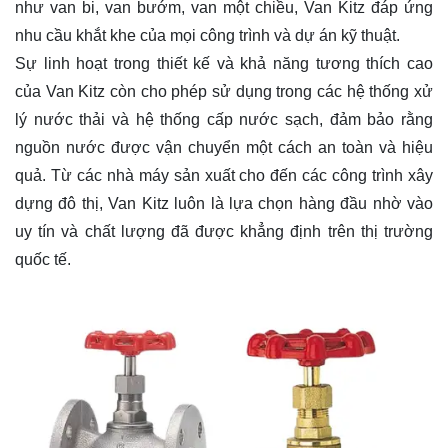
như van bi, van bướm, van một chiều, Van Kitz đáp ứng
nhu cầu khắt khe của mọi công trình và dự án kỹ thuật.
Sự linh hoạt trong thiết kế và khả năng tương thích cao
của Van Kitz còn cho phép sử dụng trong các hệ thống xử
lý nước thải và hệ thống cấp nước sạch, đảm bảo rằng
nguồn nước được vận chuyển một cách an toàn và hiệu
quả. Từ các nhà máy sản xuất cho đến các công trình xây
dựng đô thị, Van Kitz luôn là lựa chọn hàng đầu nhờ vào
uy tín và chất lượng đã được khẳng định trên thị trường
quốc tế.