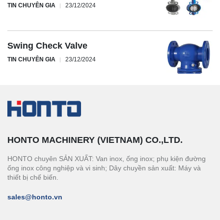
TIN CHUYÊN GIA
23/12/2024
Swing Check Valve
TIN CHUYÊN GIA
23/12/2024
HONTO MACHINERY (VIETNAM) CO.,LTD.
HONTO chuyên SẢN XUẤT: Van inox, ống inox; phụ kiện đường
ống inox công nghiệp và vi sinh; Dây chuyền sản xuất: Máy và
thiết bị chế biến.
sales@honto.vn