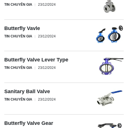
TIN CHUYÊN GIA
23/12/2024
Butterfly Vavle
TIN CHUYÊN GIA
23/12/2024
Butterfly Valve Lever Type
TIN CHUYÊN GIA
23/12/2024
Sanitary Ball Valve
TIN CHUYÊN GIA
23/12/2024
Butterfly Valve Gear