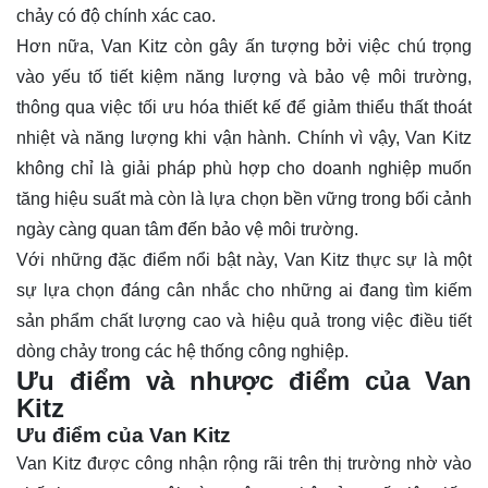
chảy có độ chính xác cao.
Hơn nữa, Van Kitz còn gây ấn tượng bởi việc chú trọng
vào yếu tố tiết kiệm năng lượng và bảo vệ môi trường,
thông qua việc tối ưu hóa thiết kế để giảm thiểu thất thoát
nhiệt và năng lượng khi vận hành. Chính vì vậy, Van Kitz
không chỉ là giải pháp phù hợp cho doanh nghiệp muốn
tăng hiệu suất mà còn là lựa chọn bền vững trong bối cảnh
ngày càng quan tâm đến bảo vệ môi trường.
Với những đặc điểm nổi bật này, Van Kitz thực sự là một
sự lựa chọn đáng cân nhắc cho những ai đang tìm kiếm
sản phẩm chất lượng cao và hiệu quả trong việc điều tiết
dòng chảy trong các hệ thống công nghiệp.
Ưu điểm và nhược điểm của Van
Kitz
Ưu điểm của Van Kitz
Van Kitz được công nhận rộng rãi trên thị trường nhờ vào