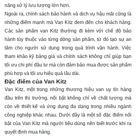
năng xử lý lưu lượng lớn hơn.
Ngoài ra, chính sách bảo hành và dịch vụ hậu mãi cũng là
những điểm mạnh mà Van Kitz đem đến cho khách hàng.
Các sản phẩm van Kitz thường đi kèm với chế độ bảo
hành tùy thuộc vào từng dòng sản phẩm, từ đó tạo sự an
tâm cho người sử dụng trong quá trình vận hành. Việc
tham khảo kỹ bảng giá và chính sách không chỉ giúp bạn
tối ưu chi phí đầu tư mà còn đảm bảo mua được sản phẩm
phù hợp và tối ưu hiệu quả lâu dài.
Đặc điểm của Van Kitz
Van Kitz, một trong những thương hiệu van uy tín hàng
đầu trên thị trường, nổi bật không chỉ về chất lượng mà
còn về thiết kế và ứng dụng đa dạng trong nhiều ngành
công nghiệp khác nhau. Dưới đây là một số đặc điểm nổi
bật của Van Kitz mà người tiêu dùng nên biết trước khi ra
quyết định mua hàng.