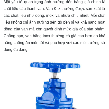
Một yếu tố quan trọng ảnh hưởng đến bảng giá chính là
chất liệu cấu thành van. Van Kitz thường được sản xuất từ
các chất liệu như đồng, inox, và nhựa chịu nhiệt. Mỗi chất
liệu không chỉ ảnh hưởng đến độ bền bỉ và khả năng hoạt
động của van mà còn quyết định mức giá của sản phẩm.
Chẳng hạn, van bằng inox thường có giá cao hơn do khả
năng chống ăn mòn tốt và phù hợp với các môi trường sử
dụng đa dạng.