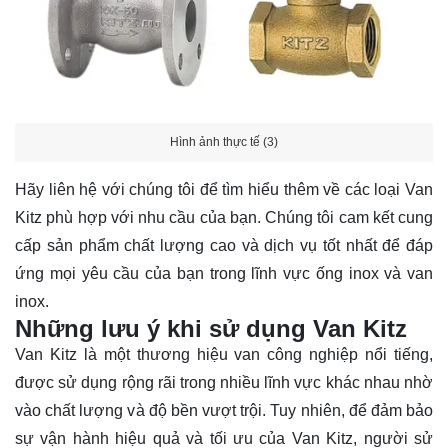
Hình ảnh thực tế (3)
Hãy
liên hệ
với chúng tôi để tìm hiểu thêm về các loại Van
Kitz phù hợp với nhu cầu của bạn. Chúng tôi cam kết cung
cấp sản phẩm chất lượng cao và dịch vụ tốt nhất để đáp
ứng mọi yêu cầu của bạn trong lĩnh vực ống inox và van
inox.
Những lưu ý khi sử dụng Van Kitz
Van Kitz là một thương hiệu van công nghiệp nổi tiếng,
được sử dụng rộng rãi trong nhiều lĩnh vực khác nhau nhờ
vào chất lượng và độ bền vượt trội. Tuy nhiên, để đảm bảo
sự vận hành hiệu quả và tối ưu của Van Kitz, người sử