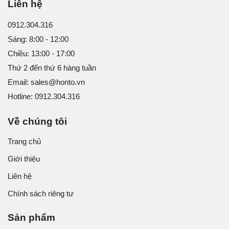
Liên hệ
0912.304.316
Sáng: 8:00 - 12:00
Chiều: 13:00 - 17:00
Thứ 2 đến thứ 6 hàng tuần
Email: sales@honto.vn
Hotline: 0912.304.316
Về chúng tôi
Trang chủ
Giới thiệu
Liên hệ
Chính sách riêng tư
Sản phẩm