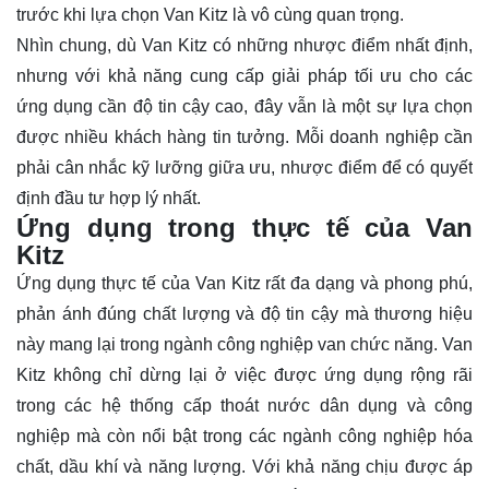
trước khi lựa chọn Van Kitz là vô cùng quan trọng.
Nhìn chung, dù Van Kitz có những nhược điểm nhất định,
nhưng với khả năng cung cấp giải pháp tối ưu cho các
ứng dụng cần độ tin cậy cao, đây vẫn là một sự lựa chọn
được nhiều khách hàng tin tưởng. Mỗi doanh nghiệp cần
phải cân nhắc kỹ lưỡng giữa ưu, nhược điểm để có quyết
định đầu tư hợp lý nhất.
Ứng dụng trong thực tế của Van
Kitz
Ứng dụng thực tế của Van Kitz rất đa dạng và phong phú,
phản ánh đúng chất lượng và độ tin cậy mà thương hiệu
này mang lại trong ngành công nghiệp van chức năng. Van
Kitz không chỉ dừng lại ở việc được ứng dụng rộng rãi
trong các hệ thống cấp thoát nước dân dụng và công
nghiệp mà còn nổi bật trong các ngành công nghiệp hóa
chất, dầu khí và năng lượng. Với khả năng chịu được áp