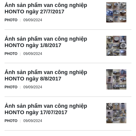
Ảnh sản phẩm van công nghiệp
HONTO ngày 27/7/2017
PHOTO
09/09/2024
Ảnh sản phẩm van công nghiệp
HONTO ngày 1/8/2017
PHOTO
09/09/2024
Ảnh sản phẩm van công nghiệp
HONTO ngày 8/8/2017
PHOTO
09/09/2024
Ảnh sản phẩm van công nghiệp
HONTO ngày 17/07/2017
PHOTO
09/09/2024