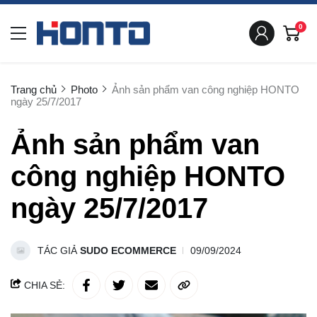
0
Trang chủ
Photo
Ảnh sản phẩm van công nghiệp HONTO
ngày 25/7/2017
Ảnh sản phẩm van
công nghiệp HONTO
ngày 25/7/2017
TÁC GIẢ
SUDO ECOMMERCE
09/09/2024
CHIA SẺ: