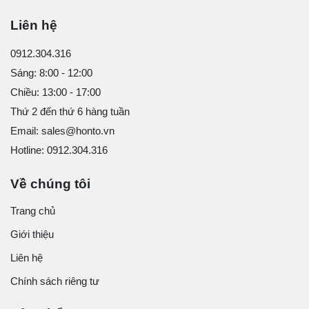
Liên hệ
0912.304.316
Sáng: 8:00 - 12:00
Chiều: 13:00 - 17:00
Thứ 2 đến thứ 6 hàng tuần
Email: sales@honto.vn
Hotline: 0912.304.316
Về chúng tôi
Trang chủ
Giới thiệu
Liên hệ
Chính sách riêng tư