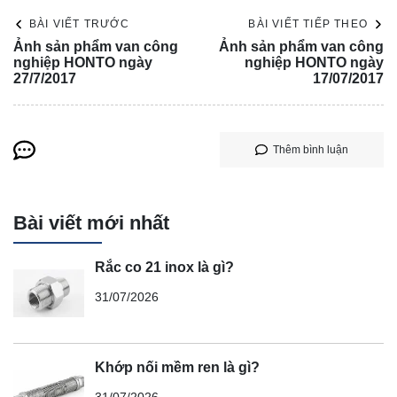
BÀI VIẾT TRƯỚC
BÀI VIẾT TIẾP THEO
Ảnh sản phẩm van công
Ảnh sản phẩm van công
nghiệp HONTO ngày
nghiệp HONTO ngày
27/7/2017
17/07/2017
Thêm bình luận
Bài viết mới nhất
Rắc co 21 inox là gì?
31/07/2026
Khớp nối mềm ren là gì?