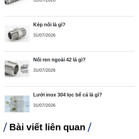
31/07/2026
Kép nối là gì?
31/07/2026
Nối ren ngoài 42 là gì?
31/07/2026
Lưới inox 304 lọc bể cá là gì?
31/07/2026
Bài viết liên quan