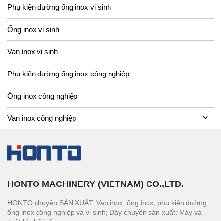
Phụ kiện đường ống inox vi sinh
Ống inox vi sinh
Van inox vi sinh
Phụ kiện đường ống inox công nghiệp
Ống inox công nghiệp
Van inox công nghiệp
HONTO MACHINERY (VIETNAM) CO.,LTD.
HONTO chuyên SẢN XUẤT: Van inox, ống inox; phụ kiện đường
ống inox công nghiệp và vi sinh; Dây chuyền sản xuất: Máy và