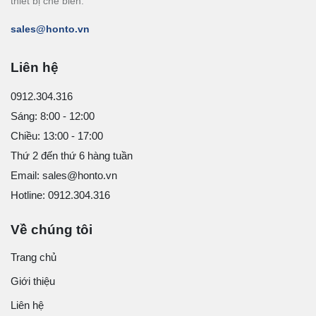
thiết bị chế biến.
sales@honto.vn
Liên hệ
0912.304.316
Sáng: 8:00 - 12:00
Chiều: 13:00 - 17:00
Thứ 2 đến thứ 6 hàng tuần
Email: sales@honto.vn
Hotline: 0912.304.316
Về chúng tôi
Trang chủ
Giới thiệu
Liên hệ