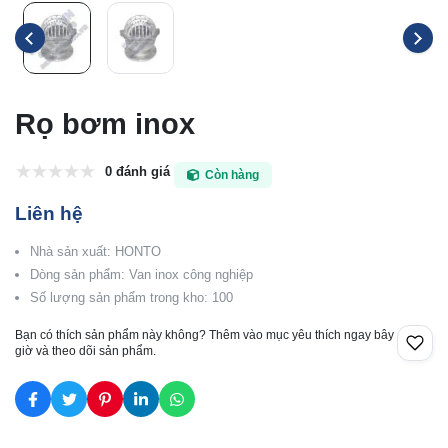
Rọ bơm inox
0 đánh giá
Còn hàng
Liên hệ
Nhà sản xuất: HONTO
Dòng sản phẩm: Van inox công nghiệp
Số lượng sản phẩm trong kho: 100
Bạn có thích sản phẩm này không? Thêm vào mục yêu thích ngay bây
giờ và theo dõi sản phẩm.