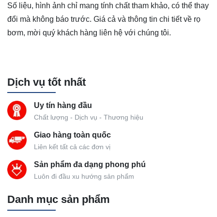
Số liệu, hình ảnh chỉ mang tính chất tham khảo, có thể thay
đổi mà không báo trước. Giá cả và thông tin chi tiết về rọ
bơm, mời quý khách hàng liên hệ với chúng tôi.
Dịch vụ tốt nhất
Uy tín hàng đầu
Chất lượng - Dịch vụ - Thương hiệu
Giao hàng toàn quốc
Liên kết tất cả các đơn vị
Sản phẩm đa dạng phong phú
Luôn đi đầu xu hướng sản phẩm
Danh mục sản phẩm