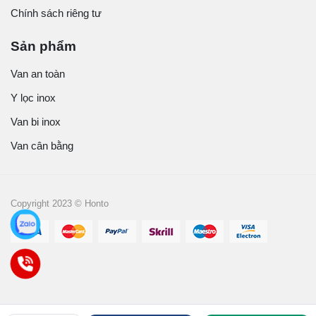
Chính sách riêng tư
Sản phẩm
Van an toàn
Y lọc inox
Van bi inox
Van cân bằng
Copyright 2023 © Honto