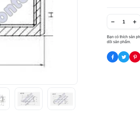
Bạn có thích sản p
dõi sản phẩm.