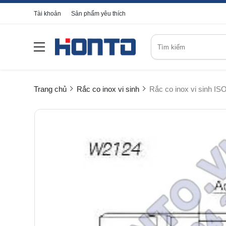
Tài khoản
Sản phẩm yêu thích
Trang chủ
Rắc co inox vi sinh
Rắc co inox vi sinh 