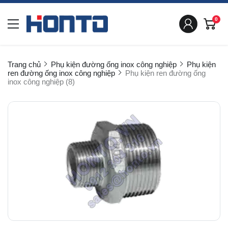
0
Trang chủ
Phụ kiện đường ống inox công nghiệp
Phụ kiện
ren đường ống inox công nghiệp
Phụ kiện ren đường ống
inox công nghiệp (8)