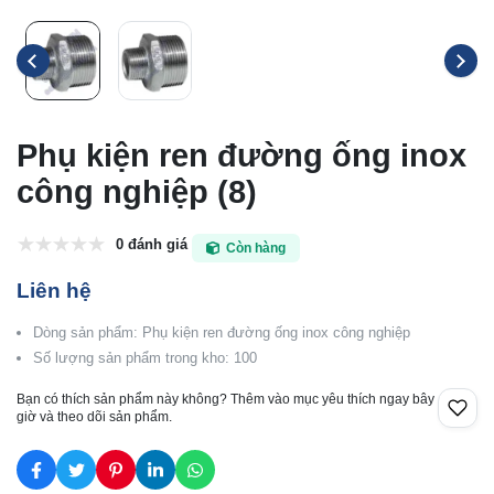
Phụ kiện ren đường ống inox
công nghiệp (8)
0 đánh giá
Còn hàng
Liên hệ
Dòng sản phẩm: Phụ kiện ren đường ống inox công nghiệp
Số lượng sản phẩm trong kho: 100
Bạn có thích sản phẩm này không? Thêm vào mục yêu thích ngay bây
giờ và theo dõi sản phẩm.