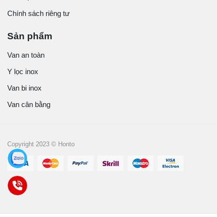
Chính sách riêng tư
Sản phẩm
Van an toàn
Y lọc inox
Van bi inox
Van cân bằng
Copyright 2023 © Honto