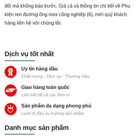
đổi mà không báo trước. Giá cả và thông tin chi tiết về Phụ
kiện ren đường ống inox công nghiệp (8), mời quý khách
hàng liên hệ với chúng tôi.
Dịch vụ tốt nhất
Uy tín hàng đầu
Chất lượng - Dịch vụ - Thương hiệu
Giao hàng toàn quốc
Liên kết tất cả các đơn vị
Sản phẩm đa dạng phong phú
Luôn đi đầu xu hướng sản phẩm
Danh mục sản phẩm