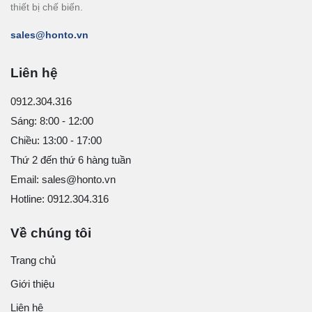
thiết bị chế biến.
sales@honto.vn
Liên hệ
0912.304.316
Sáng: 8:00 - 12:00
Chiều: 13:00 - 17:00
Thứ 2 đến thứ 6 hàng tuần
Email: sales@honto.vn
Hotline: 0912.304.316
Về chúng tôi
Trang chủ
Giới thiệu
Liên hệ