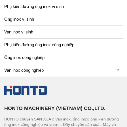
Phụ kiện đường ống inox vi sinh
Ống inox vi sinh
Van inox vi sinh
Phụ kiện đường ống inox công nghiệp
Ống inox công nghiệp
Van inox công nghiệp
HONTO MACHINERY (VIETNAM) CO.,LTD.
HONTO chuyên SẢN XUẤT: Van inox, ống inox; phụ kiện đường
ống inox công nghiệp và vi sinh; Dây chuyền sản xuất: Máy và