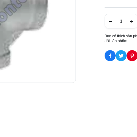
Bạn có thích sản p
dõi sản phẩm.