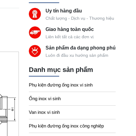
Uy tín hàng đầu
Chất lượng - Dịch vụ - Thương hiệu
Giao hàng toàn quốc
Liên kết tất cả các đơn vị
Sản phẩm đa dạng phong phú
Luôn đi đầu xu hướng sản phẩm
Danh mục sản phẩm
Phụ kiện đường ống inox vi sinh
Ống inox vi sinh
Van inox vi sinh
Phụ kiện đường ống inox công nghiệp