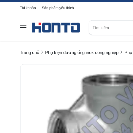
Tài khoản
Sản phẩm yêu thích
Trang chủ
Phụ kiện đường ống inox công nghiệp
Phụ 