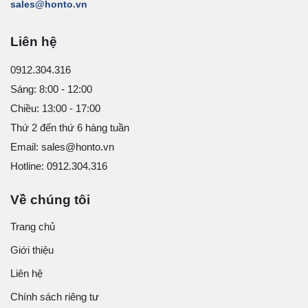
sales@honto.vn
Liên hệ
0912.304.316
Sáng: 8:00 - 12:00
Chiều: 13:00 - 17:00
Thứ 2 đến thứ 6 hàng tuần
Email: sales@honto.vn
Hotline: 0912.304.316
Về chúng tôi
Trang chủ
Giới thiệu
Liên hệ
Chính sách riêng tư