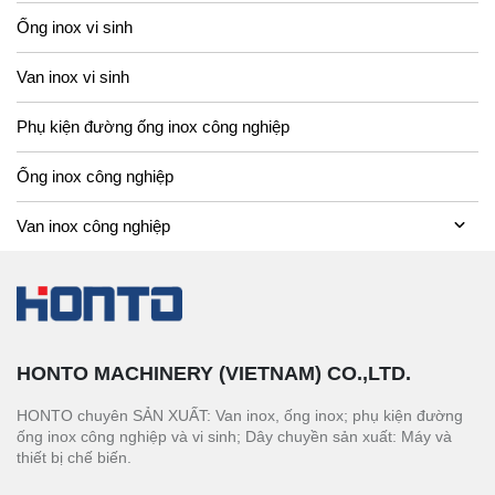
Ống inox vi sinh
Van inox vi sinh
Phụ kiện đường ống inox công nghiệp
Ống inox công nghiệp
Van inox công nghiệp
HONTO MACHINERY (VIETNAM) CO.,LTD.
HONTO chuyên SẢN XUẤT: Van inox, ống inox; phụ kiện đường
ống inox công nghiệp và vi sinh; Dây chuyền sản xuất: Máy và
thiết bị chế biến.