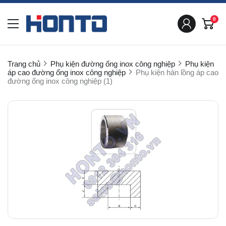
0
Trang chủ
Phụ kiện đường ống inox công nghiệp
Phụ kiện
áp cao đường ống inox công nghiệp
Phụ kiện hàn lồng áp cao
đường ống inox công nghiệp (1)