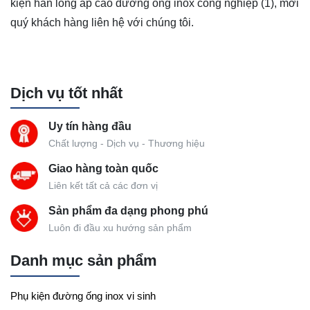
kiện hàn lồng áp cao đường ống inox công nghiệp (1), mời
quý khách hàng liên hệ với chúng tôi.
Dịch vụ tốt nhất
Uy tín hàng đầu
Chất lượng - Dịch vụ - Thương hiệu
Giao hàng toàn quốc
Liên kết tất cả các đơn vị
Sản phẩm đa dạng phong phú
Luôn đi đầu xu hướng sản phẩm
Danh mục sản phẩm
Phụ kiện đường ống inox vi sinh