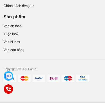
Chính sách riêng tư
Sản phẩm
Van an toàn
Y lọc inox
Van bi inox
Van cân bằng
Copyright 2023 © Honto