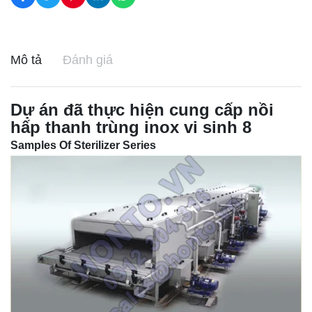
Mô tả
Đánh giá
Dự án đã thực hiện cung cấp nồi
hấp thanh trùng inox vi sinh 8
Samples Of Sterilizer Series