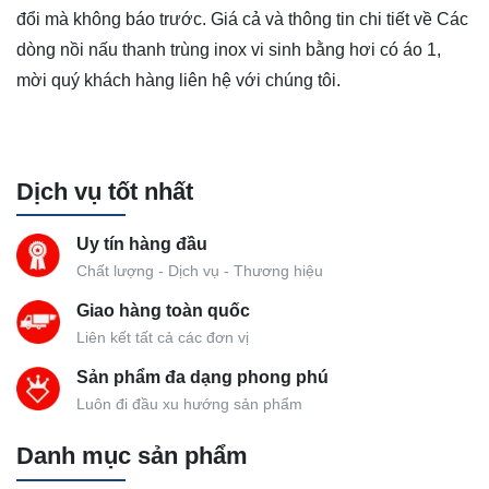
đổi mà không báo trước. Giá cả và thông tin chi tiết về Các
dòng nồi nấu thanh trùng inox vi sinh bằng hơi có áo 1,
mời quý khách hàng liên hệ với chúng tôi.
Dịch vụ tốt nhất
Uy tín hàng đầu
Chất lượng - Dịch vụ - Thương hiệu
Giao hàng toàn quốc
Liên kết tất cả các đơn vị
Sản phẩm đa dạng phong phú
Luôn đi đầu xu hướng sản phẩm
Danh mục sản phẩm