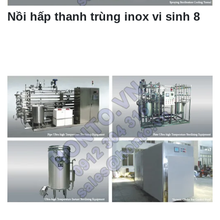
Nồi hấp thanh trùng inox vi sinh 8