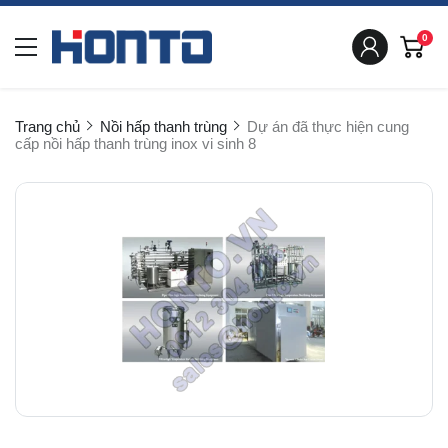
0
Trang chủ
Nồi hấp thanh trùng
Dự án đã thực hiện cung
cấp nồi hấp thanh trùng inox vi sinh 8