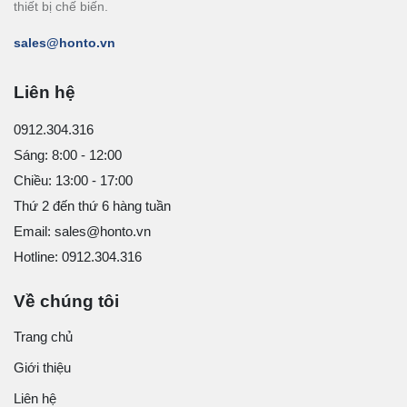
thiết bị chế biến.
sales@honto.vn
Liên hệ
0912.304.316
Sáng: 8:00 - 12:00
Chiều: 13:00 - 17:00
Thứ 2 đến thứ 6 hàng tuần
Email: sales@honto.vn
Hotline: 0912.304.316
Về chúng tôi
Trang chủ
Giới thiệu
Liên hệ