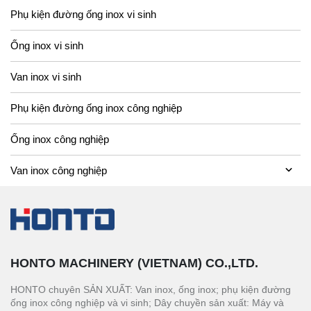
Phụ kiện đường ống inox vi sinh
Ống inox vi sinh
Van inox vi sinh
Phụ kiện đường ống inox công nghiệp
Ống inox công nghiệp
Van inox công nghiệp
HONTO MACHINERY (VIETNAM) CO.,LTD.
HONTO chuyên SẢN XUẤT: Van inox, ống inox; phụ kiện đường
ống inox công nghiệp và vi sinh; Dây chuyền sản xuất: Máy và