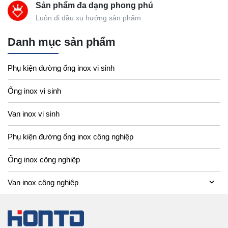
Sản phẩm đa dạng phong phú
Luôn đi đầu xu hướng sản phẩm
Danh mục sản phẩm
Phụ kiện đường ống inox vi sinh
Ống inox vi sinh
Van inox vi sinh
Phụ kiện đường ống inox công nghiệp
Ống inox công nghiệp
Van inox công nghiệp