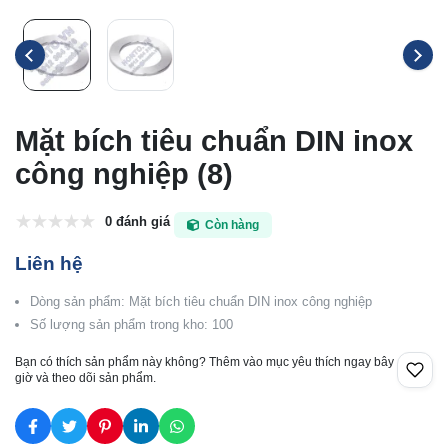
Mặt bích tiêu chuẩn DIN inox
công nghiệp (8)
0 đánh giá
Còn hàng
Liên hệ
Dòng sản phẩm: Mặt bích tiêu chuẩn DIN inox công nghiệp
Số lượng sản phẩm trong kho: 100
Bạn có thích sản phẩm này không? Thêm vào mục yêu thích ngay bây
giờ và theo dõi sản phẩm.