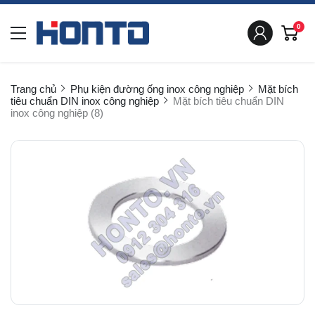
0
Trang chủ
Phụ kiện đường ống inox công nghiệp
Mặt bích
tiêu chuẩn DIN inox công nghiệp
Mặt bích tiêu chuẩn DIN
inox công nghiệp (8)