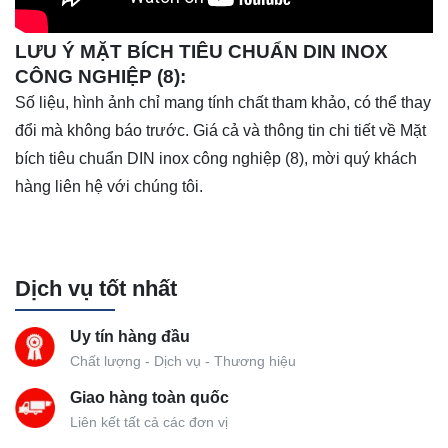
LƯU Ý MẶT BÍCH TIÊU CHUẨN DIN INOX
CÔNG NGHIỆP (8):
Số liệu, hình ảnh chỉ mang tính chất tham khảo, có thể thay
đổi mà không báo trước. Giá cả và thông tin chi tiết về Mặt
bích tiêu chuẩn DIN inox công nghiệp (8), mời quý khách
hàng liên hệ với chúng tôi.
Dịch vụ tốt nhất
Uy tín hàng đầu
Chất lượng - Dịch vụ - Thương hiệu
Giao hàng toàn quốc
Liên kết tất cả các đơn vị