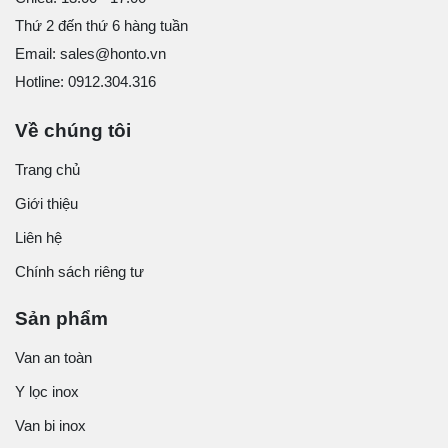
Thứ 2 đến thứ 6 hàng tuần
Email: sales@honto.vn
Hotline: 0912.304.316
Về chúng tôi
Trang chủ
Giới thiệu
Liên hệ
Chính sách riêng tư
Sản phẩm
Van an toàn
Y lọc inox
Van bi inox