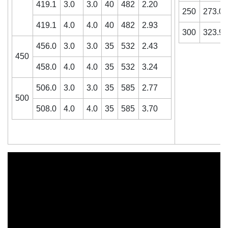
419.1
3.0
3.0
40
482
2.20
250
273.0
419.1
4.0
4.0
40
482
2.93
300
323.9
456.0
3.0
3.0
35
532
2.43
450
458.0
4.0
4.0
35
532
3.24
506.0
3.0
3.0
35
585
2.77
500
508.0
4.0
4.0
35
585
3.70