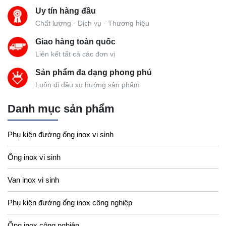
Uy tín hàng đầu
Chất lượng - Dịch vụ - Thương hiệu
Giao hàng toàn quốc
Liên kết tất cả các đơn vị
Sản phẩm đa dạng phong phú
Luôn đi đầu xu hướng sản phẩm
Danh mục sản phẩm
Phụ kiện đường ống inox vi sinh
Ống inox vi sinh
Van inox vi sinh
Phụ kiện đường ống inox công nghiệp
Ống inox công nghiệp