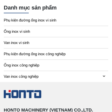
Danh mục sản phẩm
Phụ kiện đường ống inox vi sinh
Ống inox vi sinh
Van inox vi sinh
Phụ kiện đường ống inox công nghiệp
Ống inox công nghiệp
Van inox công nghiệp
HONTO MACHINERY (VIETNAM) CO.,LTD.