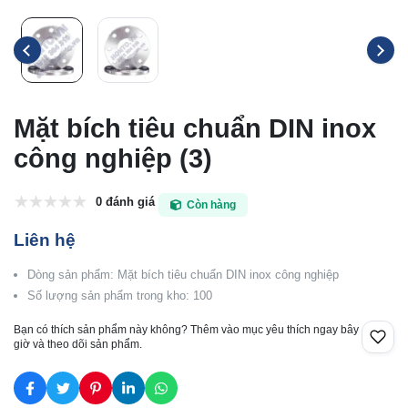
Mặt bích tiêu chuẩn DIN inox
công nghiệp (3)
0 đánh giá
Còn hàng
Liên hệ
Dòng sản phẩm: Mặt bích tiêu chuẩn DIN inox công nghiệp
Số lượng sản phẩm trong kho: 100
Bạn có thích sản phẩm này không? Thêm vào mục yêu thích ngay bây
giờ và theo dõi sản phẩm.