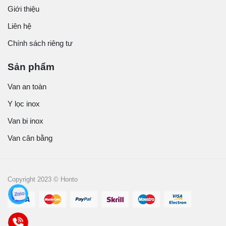
Giới thiệu
Liên hệ
Chính sách riêng tư
Sản phẩm
Van an toàn
Y lọc inox
Van bi inox
Van cân bằng
Copyright 2023 © Honto