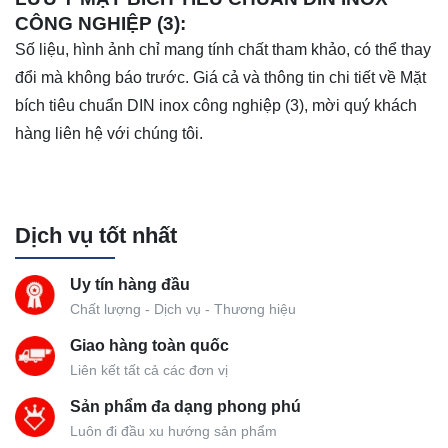
CÔNG NGHIỆP (3):
Số liệu, hình ảnh chỉ mang tính chất tham khảo, có thể thay
đổi mà không báo trước. Giá cả và thông tin chi tiết về Mặt
bích tiêu chuẩn DIN inox công nghiệp (3), mời quý khách
hàng liên hệ với chúng tôi.
Dịch vụ tốt nhất
Uy tín hàng đầu
Chất lượng - Dịch vụ - Thương hiệu
Giao hàng toàn quốc
Liên kết tất cả các đơn vị
Sản phẩm đa dạng phong phú
Luôn đi đầu xu hướng sản phẩm