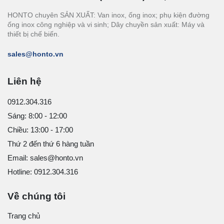
HONTO chuyên SẢN XUẤT: Van inox, ống inox; phụ kiện đường
ống inox công nghiệp và vi sinh; Dây chuyền sản xuất: Máy và
thiết bị chế biến.
sales@honto.vn
Liên hệ
0912.304.316
Sáng: 8:00 - 12:00
Chiều: 13:00 - 17:00
Thứ 2 đến thứ 6 hàng tuần
Email: sales@honto.vn
Hotline: 0912.304.316
Về chúng tôi
Trang chủ