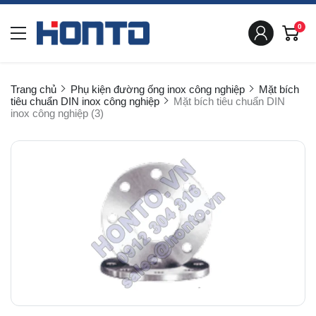
0
Trang chủ
Phụ kiện đường ống inox công nghiệp
Mặt bích
tiêu chuẩn DIN inox công nghiệp
Mặt bích tiêu chuẩn DIN
inox công nghiệp (3)