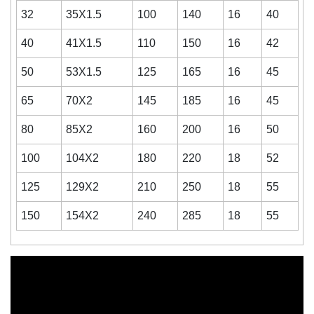
32
35X1.5
100
140
16
40
40
41X1.5
110
150
16
42
50
53X1.5
125
165
16
45
65
70X2
145
185
16
45
80
85X2
160
200
16
50
100
104X2
180
220
18
52
125
129X2
210
250
18
55
150
154X2
240
285
18
55