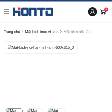
0
Trang chủ
Mặt bích inox vi sinh
Mặt bích nối hàn