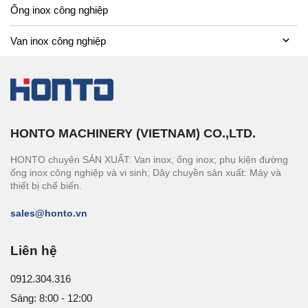
Ống inox công nghiệp
Van inox công nghiệp
HONTO MACHINERY (VIETNAM) CO.,LTD.
HONTO chuyên SẢN XUẤT: Van inox, ống inox; phụ kiện đường
ống inox công nghiệp và vi sinh; Dây chuyền sản xuất: Máy và
thiết bị chế biến.
sales@honto.vn
Liên hệ
0912.304.316
Sáng: 8:00 - 12:00