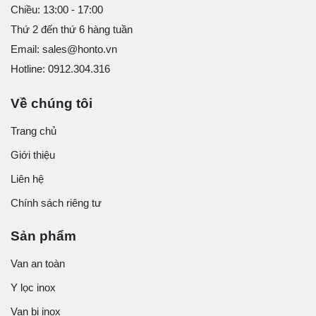
Chiều: 13:00 - 17:00
Thứ 2 đến thứ 6 hàng tuần
Email: sales@honto.vn
Hotline: 0912.304.316
Về chúng tôi
Trang chủ
Giới thiệu
Liên hệ
Chính sách riêng tư
Sản phẩm
Van an toàn
Y lọc inox
Van bi inox