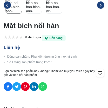
Mặt bích nối hàn
0 đánh giá
Còn hàng
Liên hệ
Dòng sản phẩm: Phụ kiện đường ống inox vi sinh
Số lượng sản phẩm trong kho: 1
Bạn có thích sản phẩm này không? Thêm vào mục yêu thích ngay bây
giờ và theo dõi sản phẩm.