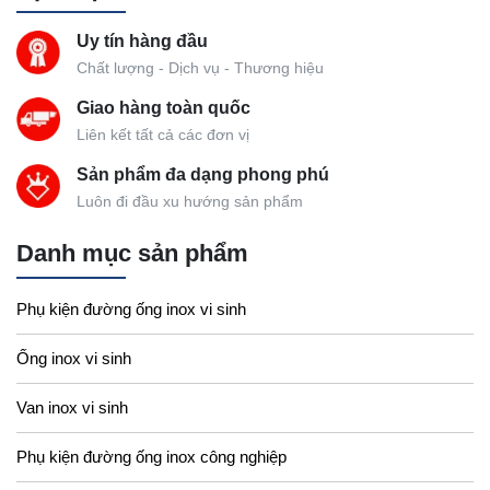
Uy tín hàng đầu
Chất lượng - Dịch vụ - Thương hiệu
Giao hàng toàn quốc
Liên kết tất cả các đơn vị
Sản phẩm đa dạng phong phú
Luôn đi đầu xu hướng sản phẩm
Danh mục sản phẩm
Phụ kiện đường ống inox vi sinh
Ống inox vi sinh
Van inox vi sinh
Phụ kiện đường ống inox công nghiệp