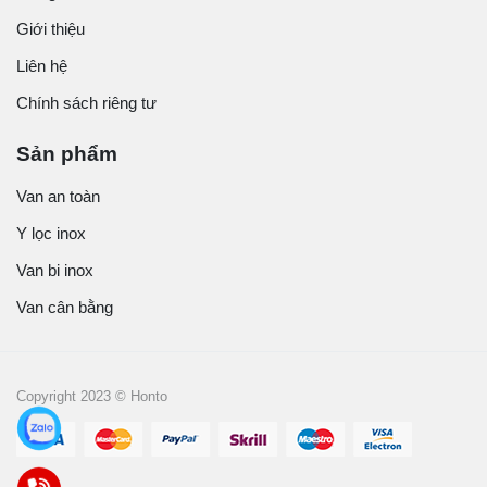
Giới thiệu
Liên hệ
Chính sách riêng tư
Sản phẩm
Van an toàn
Y lọc inox
Van bi inox
Van cân bằng
Copyright 2023 © Honto