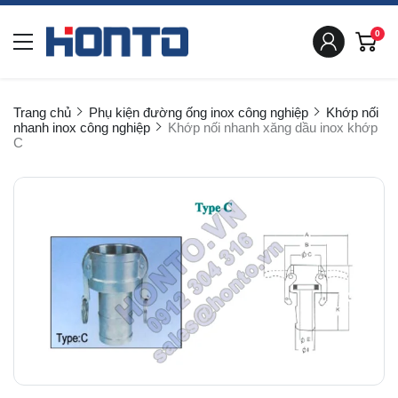
0
Trang chủ
Phụ kiện đường ống inox công nghiệp
Khớp nối
nhanh inox công nghiệp
Khớp nối nhanh xăng dầu inox khớp
C