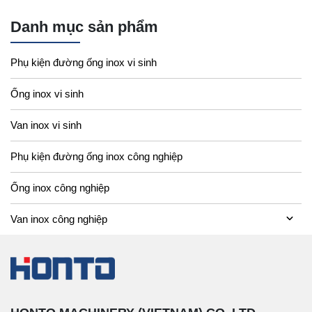
Danh mục sản phẩm
Phụ kiện đường ống inox vi sinh
Ống inox vi sinh
Van inox vi sinh
Phụ kiện đường ống inox công nghiệp
Ống inox công nghiệp
Van inox công nghiệp