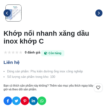
Khớp nối nhanh xăng dầu
inox khớp C
0 đánh giá
Còn hàng
Liên hệ
Dòng sản phẩm: Phụ kiện đường ống inox công nghiệp
Số lượng sản phẩm trong kho: 100
Bạn có thích sản phẩm này không? Thêm vào mục yêu thích ngay bây
giờ và theo dõi sản phẩm.