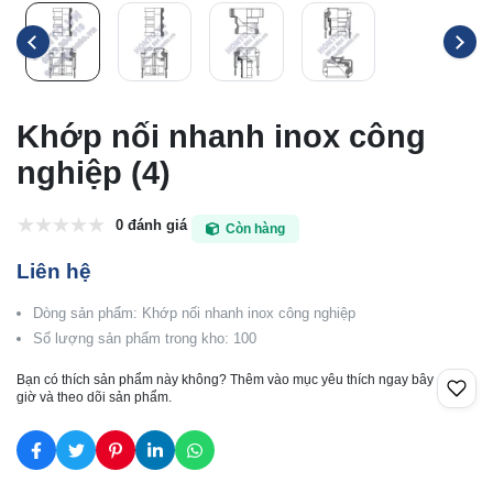
Khớp nối nhanh inox công
nghiệp (4)
0 đánh giá
Còn hàng
Liên hệ
Dòng sản phẩm: Khớp nối nhanh inox công nghiệp
Số lượng sản phẩm trong kho: 100
Bạn có thích sản phẩm này không? Thêm vào mục yêu thích ngay bây
giờ và theo dõi sản phẩm.