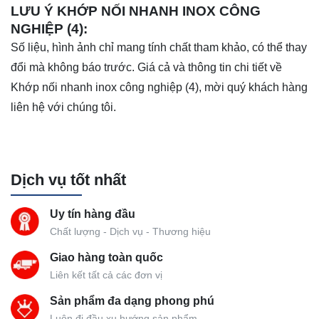
LƯU Ý KHỚP NỐI NHANH INOX CÔNG
NGHIỆP (4):
Số liệu, hình ảnh chỉ mang tính chất tham khảo, có thể thay
đổi mà không báo trước. Giá cả và thông tin chi tiết về
Khớp nối nhanh inox công nghiệp (4), mời quý khách hàng
liên hệ với chúng tôi.
Dịch vụ tốt nhất
Uy tín hàng đầu
Chất lượng - Dịch vụ - Thương hiệu
Giao hàng toàn quốc
Liên kết tất cả các đơn vị
Sản phẩm đa dạng phong phú
Luôn đi đầu xu hướng sản phẩm