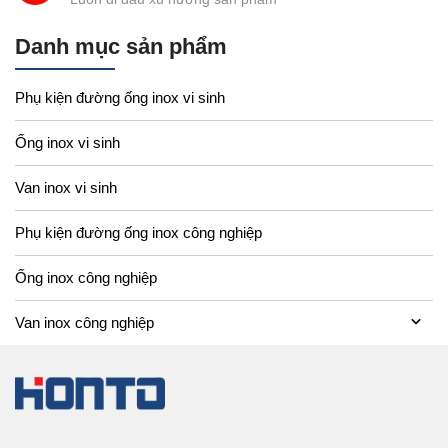
Danh mục sản phẩm
Phụ kiện đường ống inox vi sinh
Ống inox vi sinh
Van inox vi sinh
Phụ kiện đường ống inox công nghiệp
Ống inox công nghiệp
Van inox công nghiệp