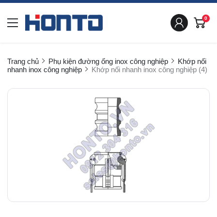
0
Trang chủ
Phụ kiện đường ống inox công nghiệp
Khớp nối
nhanh inox công nghiệp
Khớp nối nhanh inox công nghiệp (4)