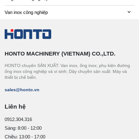
Van inox công nghiệp
HONTO MACHINERY (VIETNAM) CO.,LTD.
HONTO chuyên SẢN XUẤT: Van inox, ống inox; phụ kiện đường
ống inox công nghiệp và vi sinh; Dây chuyền sản xuất: Máy và
thiết bị chế biến.
sales@honto.vn
Liên hệ
0912.304.316
Sáng: 8:00 - 12:00
Chiều: 13:00 - 17:00