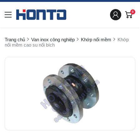
0
Trang chủ
Van inox công nghiệp
Khớp nối mềm
Khớp
nối mềm cao su nối bích