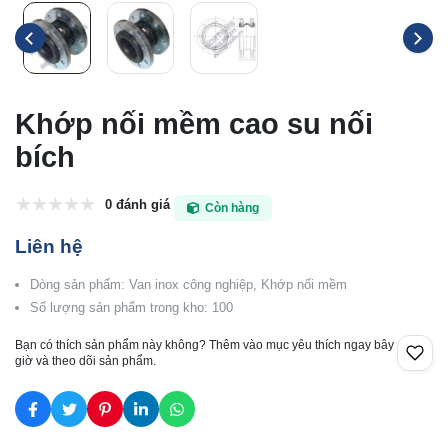
Khớp nối mềm cao su nối
bích
0 đánh giá
Còn hàng
Liên hệ
Dòng sản phẩm: Van inox công nghiệp, Khớp nối mềm
Số lượng sản phẩm trong kho: 100
Bạn có thích sản phẩm này không? Thêm vào mục yêu thích ngay bây
giờ và theo dõi sản phẩm.