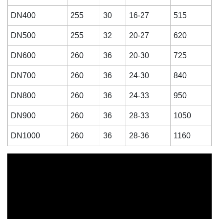
DN400
255
30
16-27
515
DN500
255
32
20-27
620
DN600
260
36
20-30
725
DN700
260
36
24-30
840
DN800
260
36
24-33
950
DN900
260
36
28-33
1050
DN1000
260
36
28-36
1160