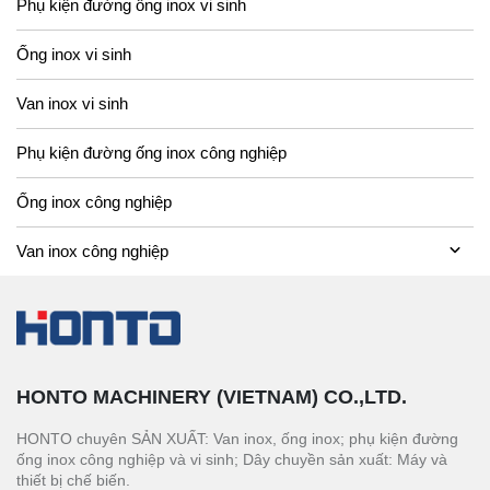
Phụ kiện đường ống inox vi sinh
Ống inox vi sinh
Van inox vi sinh
Phụ kiện đường ống inox công nghiệp
Ống inox công nghiệp
Van inox công nghiệp
HONTO MACHINERY (VIETNAM) CO.,LTD.
HONTO chuyên SẢN XUẤT: Van inox, ống inox; phụ kiện đường
ống inox công nghiệp và vi sinh; Dây chuyền sản xuất: Máy và
thiết bị chế biến.