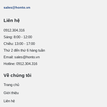
sales@honto.vn
Liên hệ
0912.304.316
Sáng: 8:00 - 12:00
Chiều: 13:00 - 17:00
Thứ 2 đến thứ 6 hàng tuần
Email: sales@honto.vn
Hotline: 0912.304.316
Về chúng tôi
Trang chủ
Giới thiệu
Liên hệ