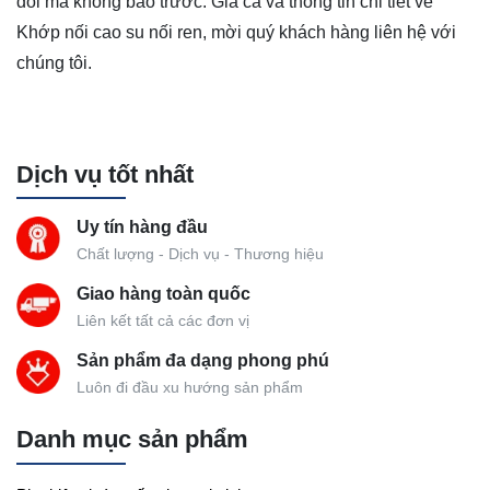
đổi mà không báo trước. Giá cả và thông tin chi tiết về
Khớp nối cao su nối ren, mời quý khách hàng liên hệ với
chúng tôi.
Dịch vụ tốt nhất
Uy tín hàng đầu
Chất lượng - Dịch vụ - Thương hiệu
Giao hàng toàn quốc
Liên kết tất cả các đơn vị
Sản phẩm đa dạng phong phú
Luôn đi đầu xu hướng sản phẩm
Danh mục sản phẩm