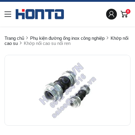
0
Trang chủ
Phụ kiện đường ống inox công nghiệp
Khớp nối
cao su
Khớp nối cao su nối ren