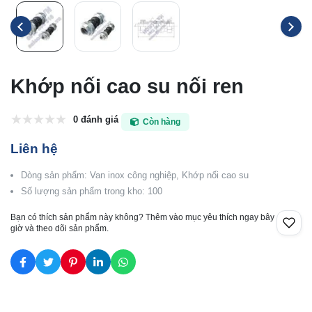
Khớp nối cao su nối ren
0 đánh giá
Còn hàng
Liên hệ
Dòng sản phẩm: Van inox công nghiệp, Khớp nối cao su
Số lượng sản phẩm trong kho: 100
Bạn có thích sản phẩm này không? Thêm vào mục yêu thích ngay bây
giờ và theo dõi sản phẩm.