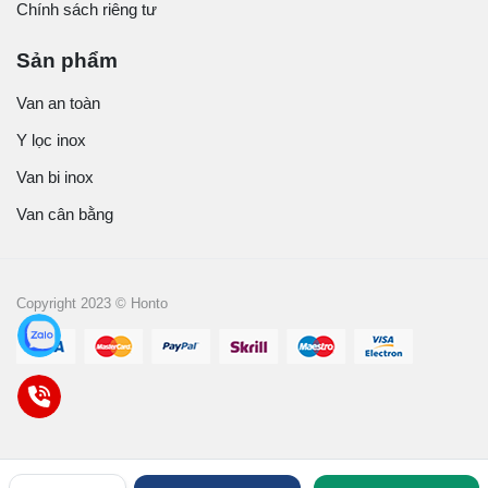
Chính sách riêng tư
Sản phẩm
Van an toàn
Y lọc inox
Van bi inox
Van cân bằng
Copyright 2023 © Honto