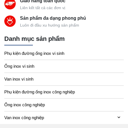
Giao hàng toàn quốc
Liên kết tất cả các đơn vị
Sản phẩm đa dạng phong phú
Luôn đi đầu xu hướng sản phẩm
Danh mục sản phẩm
Phụ kiện đường ống inox vi sinh
Ống inox vi sinh
Van inox vi sinh
Phụ kiện đường ống inox công nghiệp
Ống inox công nghiệp
Van inox công nghiệp