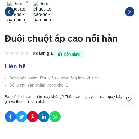
Đuôi chuột áp cao nối hàn
0 đánh giá
Còn hàng
Liên hệ
Dòng sản phẩm: Phụ kiện đường ống inox vi sinh
Số lượng sản phẩm trong kho: 1
Bạn có thích sản phẩm này không? Thêm vào mục yêu thích ngay bây
giờ và theo dõi sản phẩm.