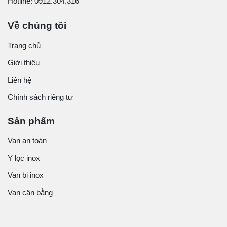
Hotline: 0912.304.316
Về chúng tôi
Trang chủ
Giới thiệu
Liên hệ
Chính sách riêng tư
Sản phẩm
Van an toàn
Y lọc inox
Van bi inox
Van cân bằng