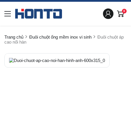
0
Trang chủ
Đuôi chuột ống mềm inox vi sinh
Đuôi chuột áp
cao nối hàn