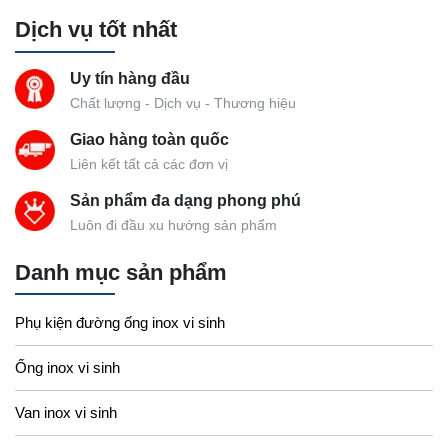
Dịch vụ tốt nhất
Uy tín hàng đầu
Chất lượng - Dịch vụ - Thương hiệu
Giao hàng toàn quốc
Liên kết tất cả các đơn vị
Sản phẩm đa dạng phong phú
Luôn đi đầu xu hướng sản phẩm
Danh mục sản phẩm
Phụ kiện đường ống inox vi sinh
Ống inox vi sinh
Van inox vi sinh