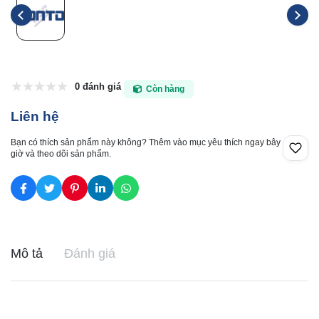
0 đánh giá
Còn hàng
Liên hệ
Bạn có thích sản phẩm này không? Thêm vào mục yêu thích ngay bây
giờ và theo dõi sản phẩm.
Mô tả
Đánh giá