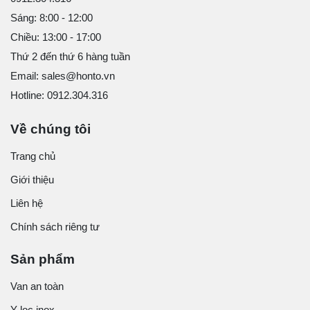
Sáng: 8:00 - 12:00
Chiều: 13:00 - 17:00
Thứ 2 đến thứ 6 hàng tuần
Email: sales@honto.vn
Hotline: 0912.304.316
Về chúng tôi
Trang chủ
Giới thiệu
Liên hệ
Chính sách riêng tư
Sản phẩm
Van an toàn
Y lọc inox